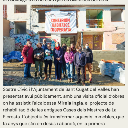
Sostre Cívic i l’Ajuntament de Sant Cugat del Vallès han
presentat avui públicament, amb una visita oficial d’obres
on ha assistit l’alcaldessa
Mireia Ingla
, el projecte de
rehabilitació de les antigues Cases dels Mestres de La
Floresta. L’objectiu és transformar aquests immobles, que
fa anys que són en desús i abandó, en la primera