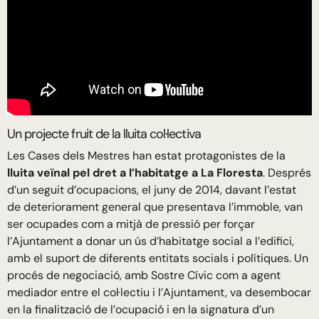
Un projecte fruit de la lluita col·lectiva
Les Cases dels Mestres han estat protagonistes de la
lluita veïnal pel dret a l’habitatge a La Floresta
. Després
d’un seguit d’ocupacions, el juny de 2014, davant l’estat
de deteriorament general que presentava l’immoble, van
ser ocupades com a mitjà de pressió per forçar
l’Ajuntament a donar un ús d’habitatge social a l’edifici,
amb el suport de diferents entitats socials i polítiques. Un
procés de negociació, amb Sostre Cívic com a agent
mediador entre el col·lectiu i l’Ajuntament, va desembocar
en la finalització de l’ocupació i en la signatura d’un