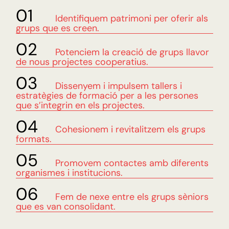
Identifiquem patrimoni per oferir als
grups que es creen.
Potenciem la creació de grups llavor
de nous projectes cooperatius.
Dissenyem i impulsem tallers i
estratègies de formació per a les persones
que s’integrin en els projectes.
Cohesionem i revitalitzem els grups
formats.
Promovem contactes amb diferents
organismes i institucions.
Fem de nexe entre els grups sèniors
que es van consolidant.