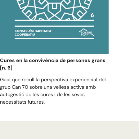
Cures en la convivència de persones grans
[n. 6]
Guia que recull la perspectiva experiencial del
grup Can 70 sobre una vellesa activa amb
autogestió de les cures i de les seves
necessitats futures.