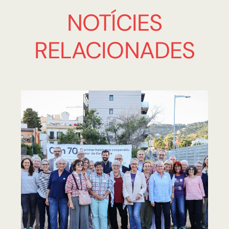
NOTÍCIES
RELACIONADES