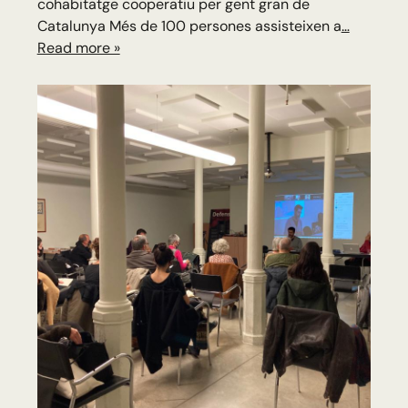
cohabitatge cooperatiu per gent gran de
Catalunya Més de 100 persones assisteixen a
…
Read more »