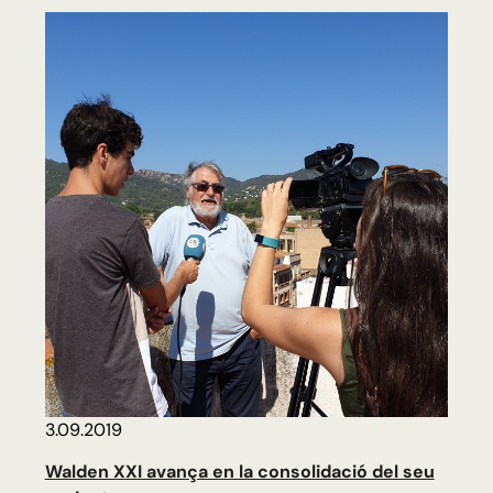
3.09.2019
Walden XXI avança en la consolidació del seu