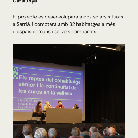
Catalunya
El projecte es desenvoluparà a dos solars situats
a Sarrià, i comptarà amb 32 habitatges a més
d’espais comuns i serveis compartits.