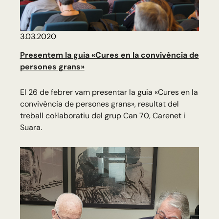
3.03.2020
Presentem la guia «Cures en la convivència de
persones grans»
El 26 de febrer vam presentar la guia «Cures en la
convivència de persones grans», resultat del
treball col·laboratiu del grup Can 70, Carenet i
Suara.