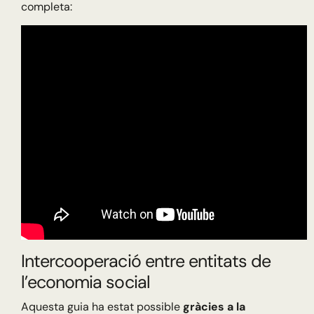
completa:
Intercooperació entre entitats de
l’economia social
Aquesta guia ha estat possible
gràcies a la