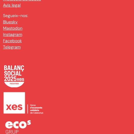
Avís legal
Segueix-nos:
Bluesky
Mastodon
Instagram
Facebook
Telegram