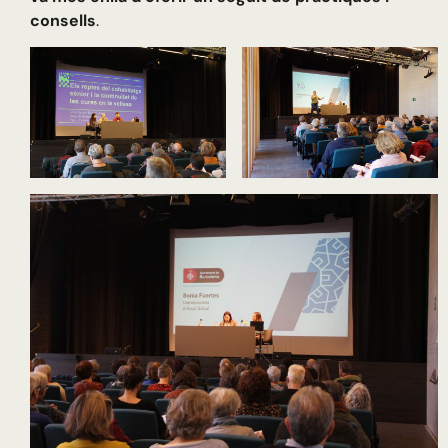
consells
.