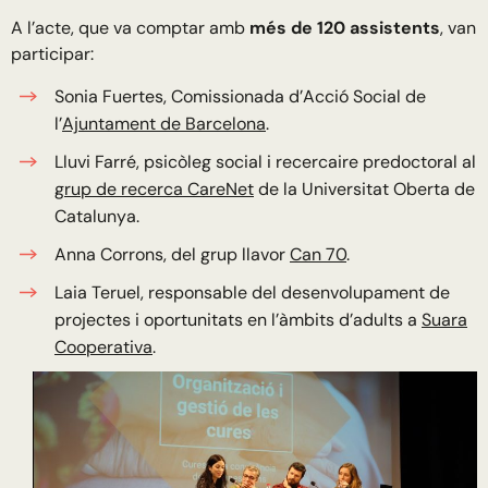
A l’acte, que va comptar amb
més de 120 assistents
, van
participar:
Sonia Fuertes, Comissionada d’Acció Social de
l’
Ajuntament de Barcelona
.
Lluvi Farré, psicòleg social i recercaire predoctoral al
grup de recerca CareNet
de la Universitat Oberta de
Catalunya.
Anna Corrons, del grup llavor
Can 70
.
Laia Teruel, responsable del desenvolupament de
projectes i oportunitats en l’àmbits d’adults a
Suara
Cooperativa
.