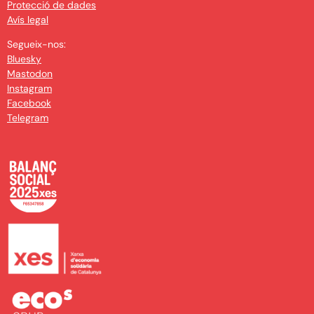
Protecció de dades
Avís legal
Segueix-nos:
Bluesky
Mastodon
Instagram
Facebook
Telegram