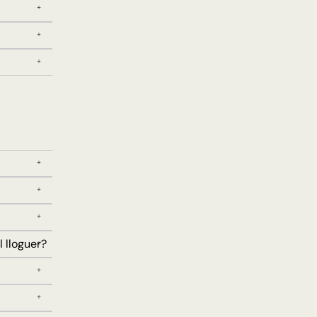
 lloguer?