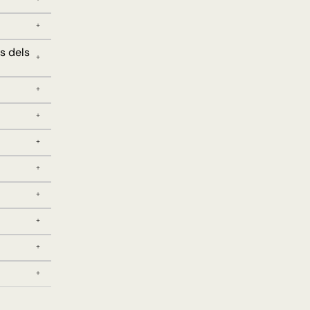
s dels