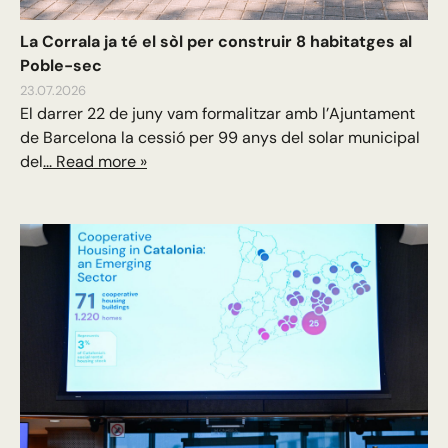
La Corrala ja té el sòl per construir 8 habitatges al
Poble-sec
23.07.2026
El darrer 22 de juny vam formalitzar amb l’Ajuntament
de Barcelona la cessió per 99 anys del solar municipal
del
... Read more »