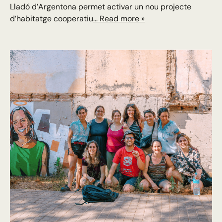
Lladó d’Argentona permet activar un nou projecte
d’habitatge cooperatiu
... Read more »