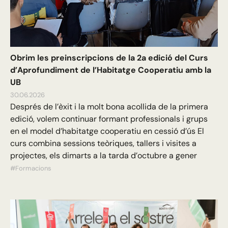
Obrim les preinscripcions de la 2a edició del Curs
d’Aprofundiment de l’Habitatge Cooperatiu amb la
UB
30.06.2026
Després de l’èxit i la molt bona acollida de la primera
edició, volem continuar formant professionals i grups
en el model d’habitatge cooperatiu en cessió d’ús El
curs combina sessions teòriques, tallers i visites a
projectes, els dimarts a la tarda d’octubre a gener
#Formacions