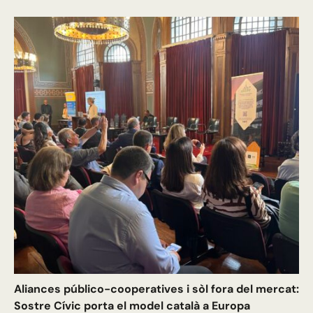
Aliances público-cooperatives i sòl fora del mercat:
Sostre Cívic porta el model català a Europa