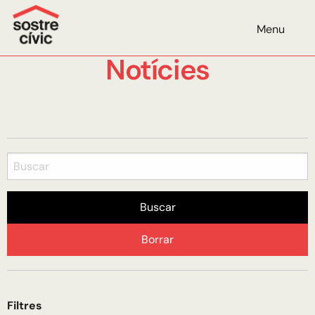
Menu
Notícies
Buscar
Borrar
Filtres