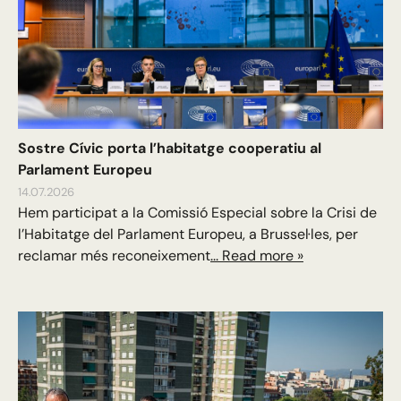
Sostre Cívic porta l’habitatge cooperatiu al
Parlament Europeu
14.07.2026
Hem participat a la Comissió Especial sobre la Crisi de
l’Habitatge del Parlament Europeu, a Brussel·les, per
reclamar més reconeixement
... Read more »