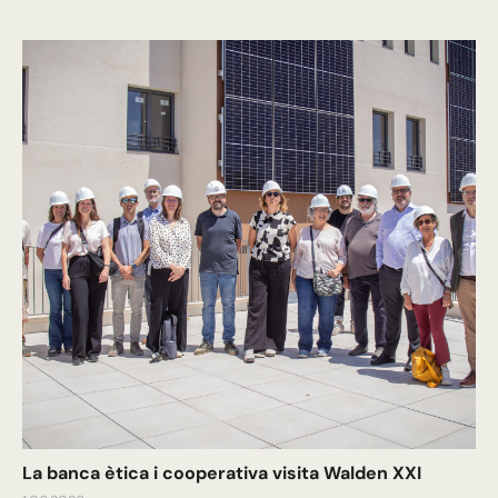
La banca ètica i cooperativa visita Walden XXI