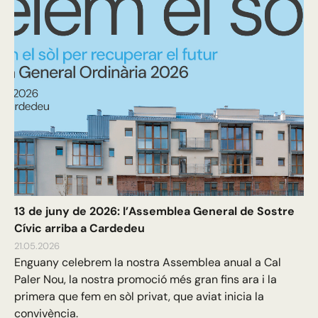
13 de juny de 2026: l’Assemblea General de Sostre
Cívic arriba a Cardedeu
21.05.2026
Enguany celebrem la nostra Assemblea anual a Cal
Paler Nou, la nostra promoció més gran fins ara i la
primera que fem en sòl privat, que aviat inicia la
convivència.