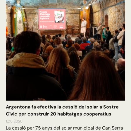
Argentona fa efectiva la cessió del solar a Sostre
Cívic per construir 20 habitatges cooperatius
1.08.2026
La cessió per 75 anys del solar municipal de Can Serra