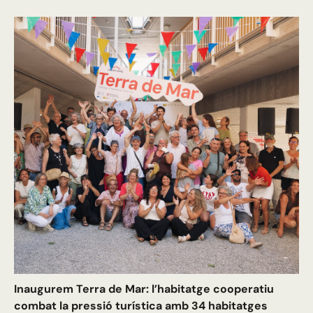
Inaugurem Terra de Mar: l’habitatge cooperatiu
combat la pressió turística amb 34 habitatges