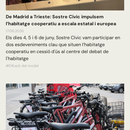
De Madrid a Trieste: Sostre Cívic impulsem
l’habitatge cooperatiu a escala estatal i europea
17.06.2026
Els dies 4, 5 i 6 de juny, Sostre Cívic vam participar en
dos esdeveniments clau que situen l’habitatge
cooperatiu en cessió d'ús al centre del debat de
l'habitatge
#Difusió del model