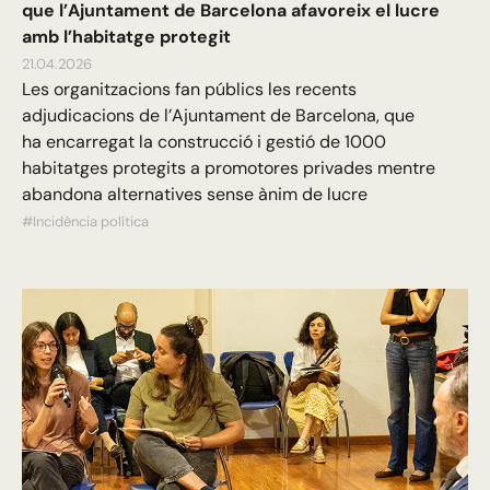
que l’Ajuntament de Barcelona afavoreix el lucre
amb l’habitatge protegit
21.04.2026
Les organitzacions fan públics les recents
adjudicacions de l’Ajuntament de Barcelona, que
ha encarregat la construcció i gestió de 1000
habitatges protegits a promotores privades mentre
abandona alternatives sense ànim de lucre
#Incidència política