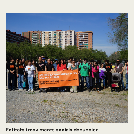
Entitats i moviments socials denuncien