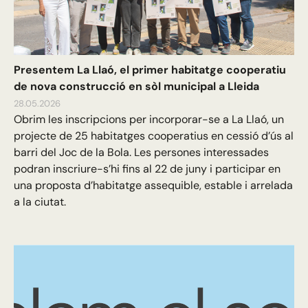
Presentem La Llaó, el primer habitatge cooperatiu
de nova construcció en sòl municipal a Lleida
28.05.2026
Obrim les inscripcions per incorporar-se a La Llaó, un
projecte de 25 habitatges cooperatius en cessió d’ús al
barri del Joc de la Bola. Les persones interessades
podran inscriure-s’hi fins al 22 de juny i participar en
una proposta d’habitatge assequible, estable i arrelada
a la ciutat.