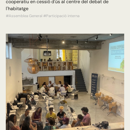
cooperatiu en cessió d'ús al centre del debat de
l'habitatge
#Assemblea General
#Participació interna