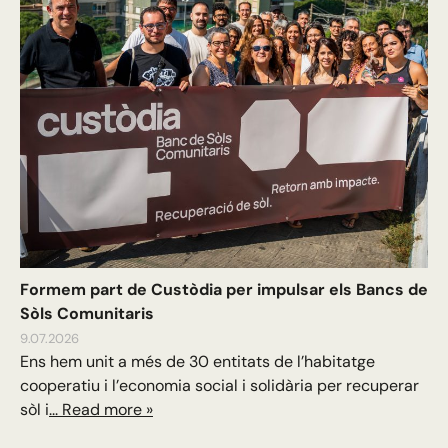
Formem part de Custòdia per impulsar els Bancs de
Sòls Comunitaris
9.07.2026
Ens hem unit a més de 30 entitats de l’habitatge
cooperatiu i l’economia social i solidària per recuperar
sòl i
... Read more »