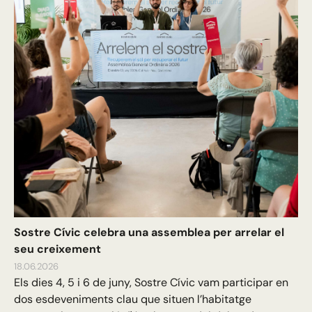
Sostre Cívic celebra una assemblea per arrelar el
seu creixement
18.06.2026
Els dies 4, 5 i 6 de juny, Sostre Cívic vam participar en
dos esdeveniments clau que situen l’habitatge