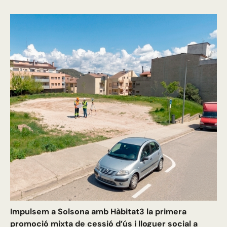
Impulsem a Solsona amb Hàbitat3 la primera
promoció mixta de cessió d’ús i lloguer social a