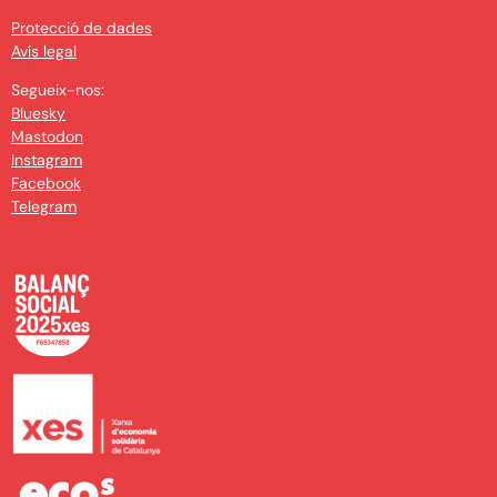
Protecció de dades
Avís legal
Segueix-nos:
Bluesky
Mastodon
Instagram
Facebook
Telegram