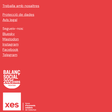
Treballa amb nosaltres
Protecció de dades
Avís legal
Segueix-nos:
Bluesky
Mastodon
Instagram
Facebook
Telegram