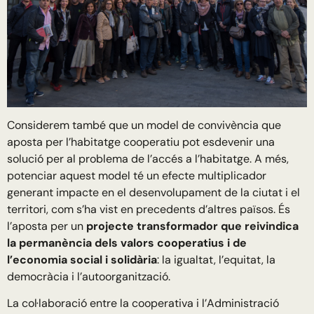
Considerem també que un model de convivència que
aposta per l’habitatge cooperatiu pot esdevenir una
solució per al problema de l’accés a l’habitatge. A més,
potenciar aquest model té un efecte multiplicador
generant impacte en el desenvolupament de la ciutat i el
territori, com s’ha vist en precedents d’altres països. És
l’aposta per un
projecte transformador que reivindica
la permanència dels valors cooperatius i de
l’economia social i solidària
: la igualtat, l’equitat, la
democràcia i l’autoorganització.
La col·laboració entre la cooperativa i l’Administració