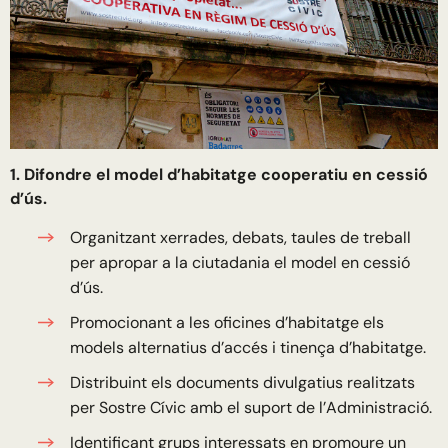
1. Difondre el model d’habitatge cooperatiu en cessió
d’ús.
Organitzant xerrades, debats, taules de treball
per apropar a la ciutadania el model en cessió
d’ús.
Promocionant a les oficines d’habitatge els
models alternatius d’accés i tinença d’habitatge.
Distribuint els documents divulgatius realitzats
per Sostre Cívic amb el suport de l’Administració.
Identificant grups interessats en promoure un