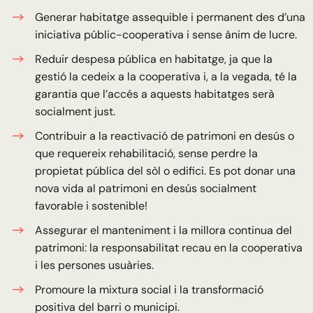
Generar habitatge assequible i permanent des d’una
iniciativa públic-cooperativa i sense ànim de lucre.
Reduir despesa pública en habitatge, ja que la
gestió la cedeix a la cooperativa i, a la vegada, té la
garantia que l’accés a aquests habitatges serà
socialment just.
Contribuir a la reactivació de patrimoni en desús o
que requereix rehabilitació, sense perdre la
propietat pública del sòl o edifici. Es pot donar una
nova vida al patrimoni en desús socialment
favorable i sostenible!
Assegurar el manteniment i la millora continua del
patrimoni: la responsabilitat recau en la cooperativa
i les persones usuàries.
Promoure la mixtura social i la transformació
positiva del barri o municipi.