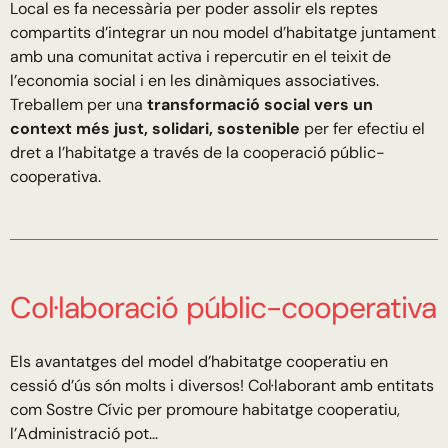
Local es fa necessària per poder assolir els reptes
compartits d’integrar un nou model d’habitatge juntament
amb una comunitat activa i repercutir en el teixit de
l’economia social i en les dinàmiques associatives.
Treballem per una
transformació social vers un
context més just, solidari, sostenible
per fer efectiu el
dret a l’habitatge a través de la cooperació públic-
cooperativa.
Col·laboració públic-cooperativa
Els avantatges del model d’habitatge cooperatiu en
cessió d’ús són molts i diversos! Col·laborant amb entitats
com Sostre Cívic per promoure habitatge cooperatiu,
l’Administració pot…