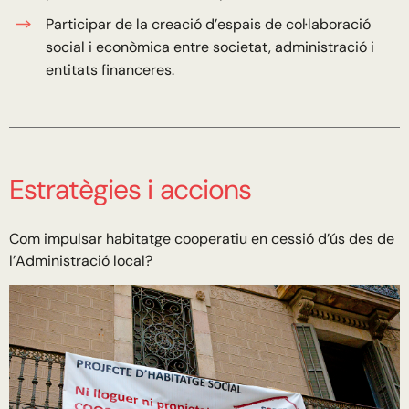
Participar de la creació d’espais de col·laboració
social i econòmica entre societat, administració i
entitats financeres.
Estratègies i accions
Com impulsar habitatge cooperatiu en cessió d’ús des de
l’Administració local?