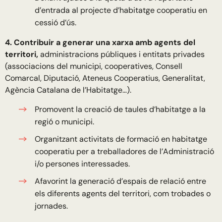
d’entrada al projecte d’habitatge cooperatiu en
cessió d’ús.
4. Contribuir a generar una xarxa amb agents del
territori,
administracions públiques i entitats privades
(associacions del municipi, cooperatives, Consell
Comarcal, Diputació, Ateneus Cooperatius, Generalitat,
Agència Catalana de l’Habitatge…).
Promovent la creació de taules d’habitatge a la
regió o municipi.
Organitzant activitats de formació en habitatge
cooperatiu per a treballadores de l’Administració
i/o persones interessades.
Afavorint la generació d’espais de relació entre
els diferents agents del territori, com trobades o
jornades.