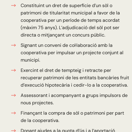
Constituint un dret de superfície d’un sòl o
patrimoni de titularitat municipal a favor de la
cooperativa per un període de temps acordat
(màxim 75 anys). L’adjudicació del sòl pot ser
directa o mitjançant un concurs públic.
Signant un conveni de col·laboració amb la
cooperativa per impulsar un projecte conjunt al
municipi.
Exercint el dret de tempteig i retracte per
recuperar patrimoni de les entitats bancàries fruit
d’execució hipotecària i cedir-lo a la cooperativa.
Assessorant i acompanyant a grups impulsors de
nous projectes.
Finançant la compra de sòl o patrimoni per part
de la cooperativa.
Donant ajudes a la quota d’ús i a l’aportació