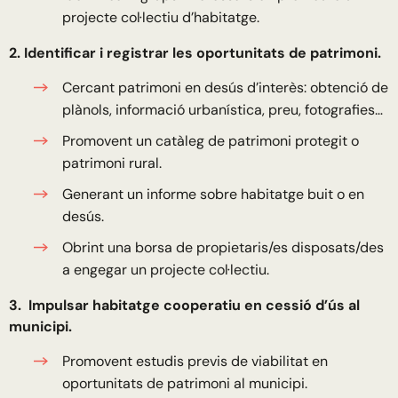
projecte col·lectiu d’habitatge.
2. Identificar i registrar les oportunitats de patrimoni.
Cercant patrimoni en desús d’interès: obtenció de
plànols, informació urbanística, preu, fotografies…
Promovent un catàleg de patrimoni protegit o
patrimoni rural.
Generant un informe sobre habitatge buit o en
desús.
Obrint una borsa de propietaris/es disposats/des
a engegar un projecte col·lectiu.
3. Impulsar habitatge cooperatiu en cessió d’ús al
municipi.
Promovent estudis previs de viabilitat en
oportunitats de patrimoni al municipi.