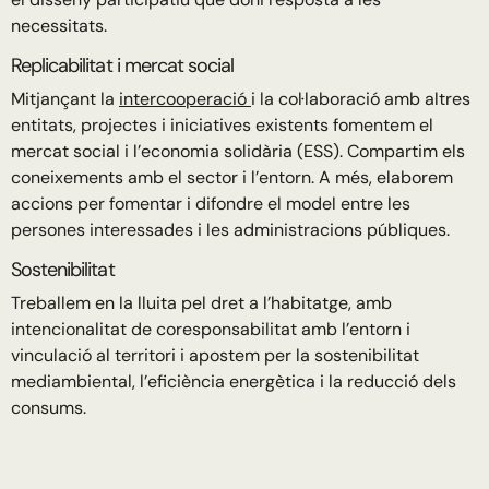
necessitats.
Replicabilitat i mercat social
Mitjançant la
intercooperació
i la col·laboració amb altres
entitats, projectes i iniciatives existents fomentem el
mercat social i l’economia solidària (ESS). Compartim els
coneixements amb el sector i l’entorn. A més, elaborem
accions per fomentar i difondre el model entre les
persones interessades i les administracions públiques.
Sostenibilitat
Treballem en la lluita pel dret a l’habitatge, amb
intencionalitat de coresponsabilitat amb l’entorn i
vinculació al territori i apostem per la sostenibilitat
mediambiental, l’eficiència energètica i la reducció dels
consums.