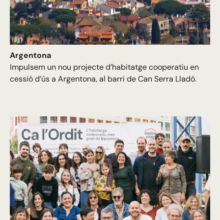
Argentona
Impulsem un nou projecte d’habitatge cooperatiu en
cessió d’ús a Argentona, al barri de Can Serra Lladó.