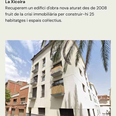
La Xicoira
Recuperem un edifici d'obra nova aturat des de 2008
fruit de la crisi immobiliària per construir-hi 25
habitatges i espais col·lectius.