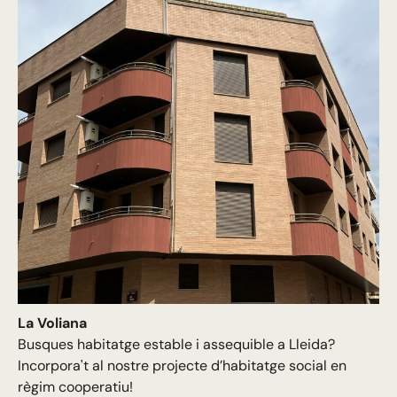
La Voliana
Busques habitatge estable i assequible a Lleida?
Incorpora't al nostre projecte d’habitatge social en
règim cooperatiu!