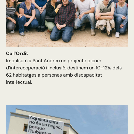
Ca l’Ordit
Impulsem a Sant Andreu un projecte pioner
d’intercooperació i inclusió: destinem un 10-12% dels
62 habitatges a persones amb discapacitat
intel·lectual.