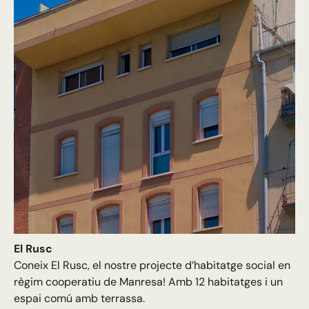
El Rusc
Coneix El Rusc, el nostre projecte d’habitatge social en
règim cooperatiu de Manresa! Amb 12 habitatges i un
espai comú amb terrassa.