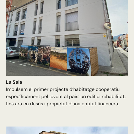
La Sala
Impulsem el primer projecte d’habitatge cooperatiu
específicament pel jovent al país: un edifici rehabilitat,
fins ara en desús i propietat d’una entitat financera.