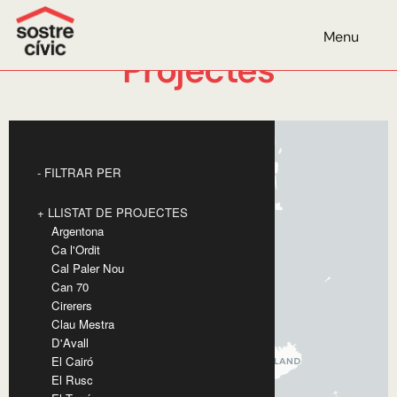
Menu
Projectes