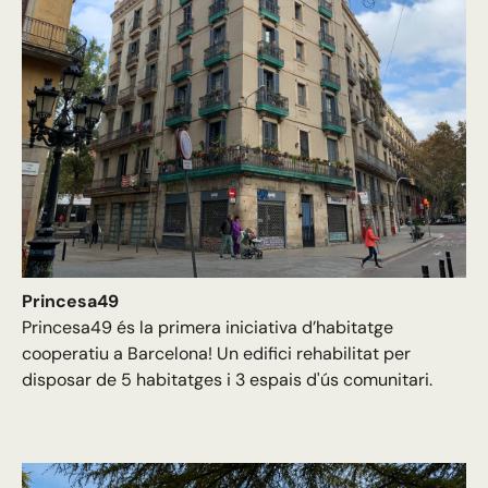
Princesa49
Princesa49 és la primera iniciativa d’habitatge
cooperatiu a Barcelona! Un edifici rehabilitat per
disposar de 5 habitatges i 3 espais d'ús comunitari.