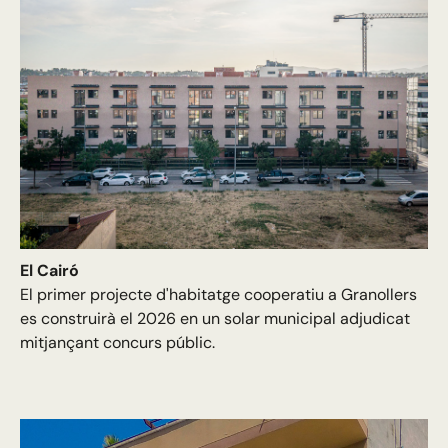
El Cairó
El primer projecte d'habitatge cooperatiu a Granollers
es construirà el 2026 en un solar municipal adjudicat
mitjançant concurs públic.