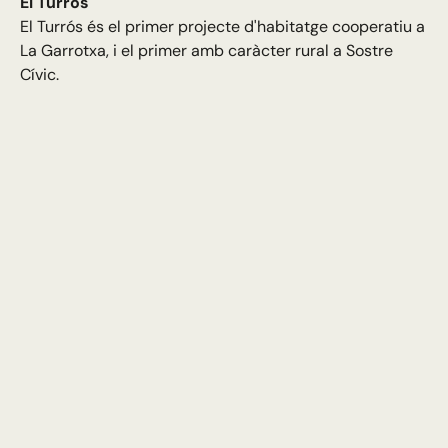
El Turrós
El Turrós és el primer projecte d'habitatge cooperatiu a
La Garrotxa, i el primer amb caràcter rural a Sostre
Cívic.