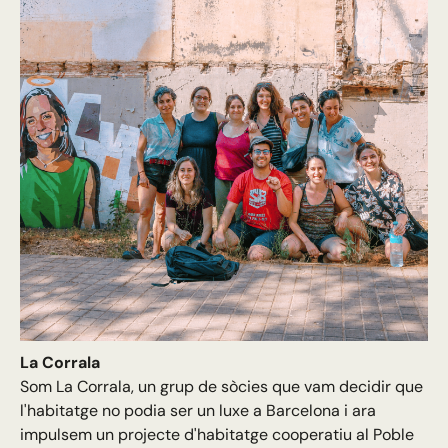
La Corrala
Som La Corrala, un grup de sòcies que vam decidir que
l'habitatge no podia ser un luxe a Barcelona i ara
impulsem un projecte d'habitatge cooperatiu al Poble