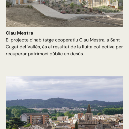
Clau Mestra
El projecte d'habitatge cooperatiu Clau Mestra, a Sant
Cugat del Vallès, és el resultat de la lluita col·lectiva per
recuperar patrimoni públic en desús.