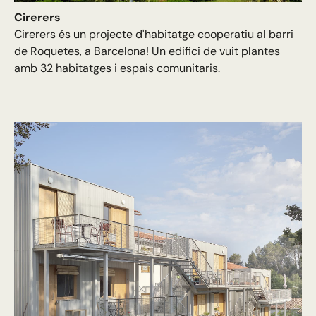
Cirerers
Cirerers és un projecte d'habitatge cooperatiu al barri
de Roquetes, a Barcelona! Un edifici de vuit plantes
amb 32 habitatges i espais comunitaris.