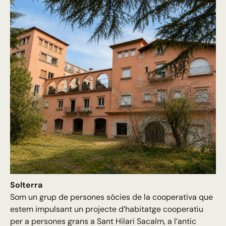
Solterra
Som un grup de persones sòcies de la cooperativa que
estem impulsant un projecte d’habitatge cooperatiu
per a persones grans a Sant Hilari Sacalm, a l’antic