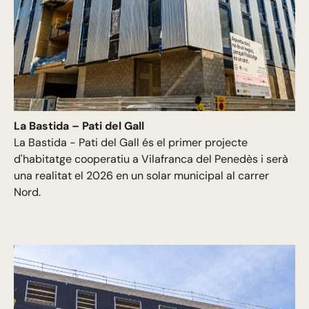
La Bastida – Pati del Gall
La Bastida - Pati del Gall és el primer projecte
d'habitatge cooperatiu a Vilafranca del Penedès i serà
una realitat el 2026 en un solar municipal al carrer
Nord.