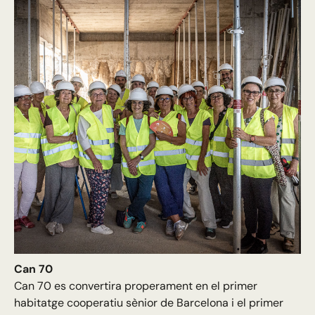
Can 70
Can 70 es convertira properament en el primer
habitatge cooperatiu sènior de Barcelona i el primer