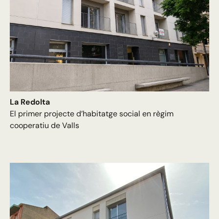
La Redolta
El primer projecte d’habitatge social en règim
cooperatiu de Valls