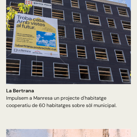
La Bertrana
Impulsem a Manresa un projecte d'habitatge
cooperatiu de 60 habitatges sobre sòl municipal.