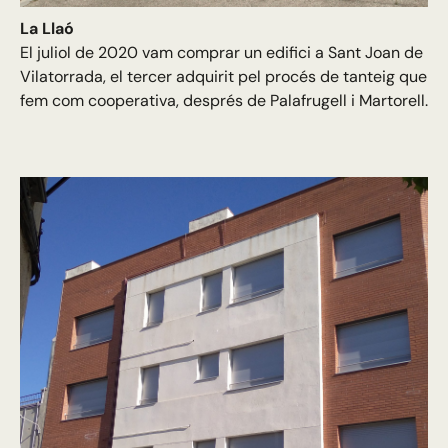
La Llaó
El juliol de 2020 vam comprar un edifici a Sant Joan de
Vilatorrada, el tercer adquirit pel procés de tanteig que
fem com cooperativa, després de Palafrugell i Martorell.