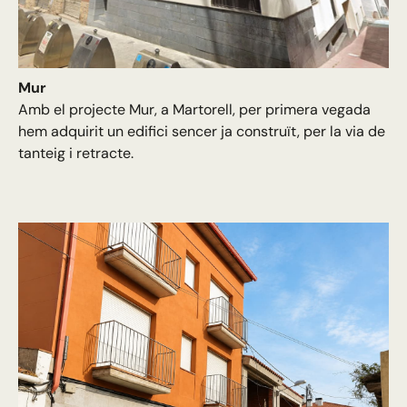
Mur
Amb el projecte Mur, a Martorell, per primera vegada
hem adquirit un edifici sencer ja construït, per la via de
tanteig i retracte.