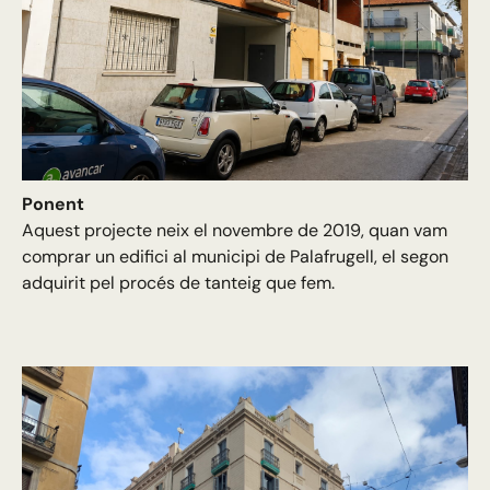
Ponent
Aquest projecte neix el novembre de 2019, quan vam
comprar un edifici al municipi de Palafrugell, el segon
adquirit pel procés de tanteig que fem.