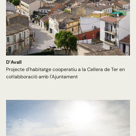
D’Avall
Projecte d'habitatge cooperatiu a la Cellera de Ter en
col·labboració amb l'Ajuntament