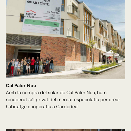
Cal Paler Nou
Amb la compra del solar de Cal Paler Nou, hem
recuperat sòl privat del mercat especulatiu per crear
habitatge cooperatiu a Cardedeu!