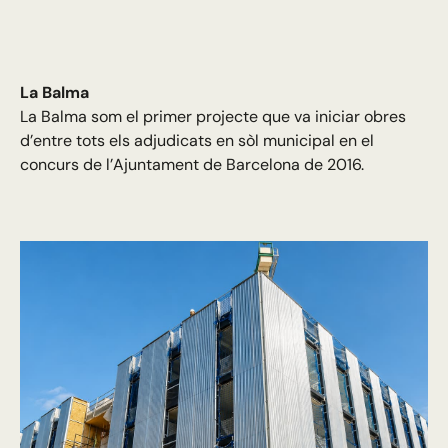
La Balma
La Balma som el primer projecte que va iniciar obres
d’entre tots els adjudicats en sòl municipal en el
concurs de l’Ajuntament de Barcelona de 2016.