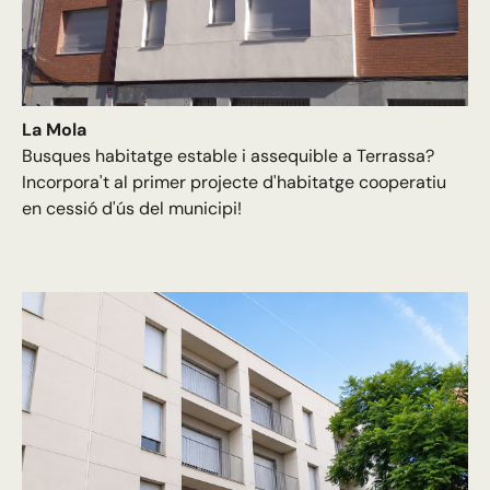
La Mola
Busques habitatge estable i assequible a Terrassa?
Incorpora't al primer projecte d'habitatge cooperatiu
en cessió d'ús del municipi!