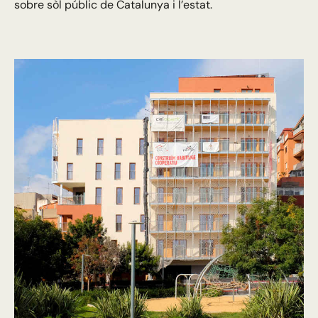
sobre sòl públic de Catalunya i l’estat.