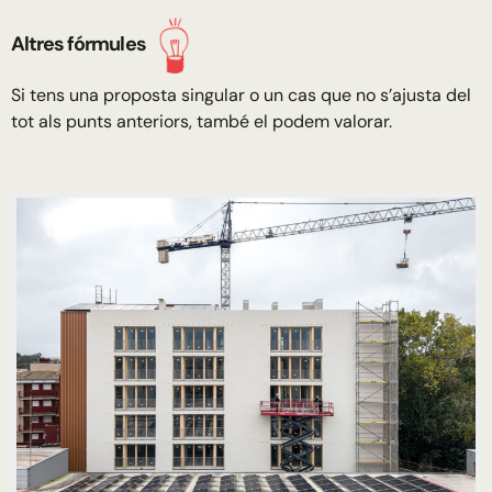
Altres fórmules
Si tens una proposta singular o un cas que no s’ajusta del
tot als punts anteriors, també el podem valorar.