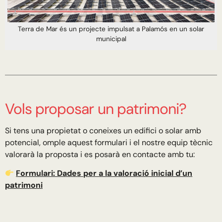
Terra de Mar és un projecte impulsat a Palamós en un solar
municipal
Vols proposar un patrimoni?
Si tens una propietat o coneixes un edifici o solar amb
potencial, omple aquest formulari i el nostre equip tècnic
valorarà la proposta i es posarà en contacte amb tu:
Formulari: Dades per a la valoració inicial d’un
patrimoni