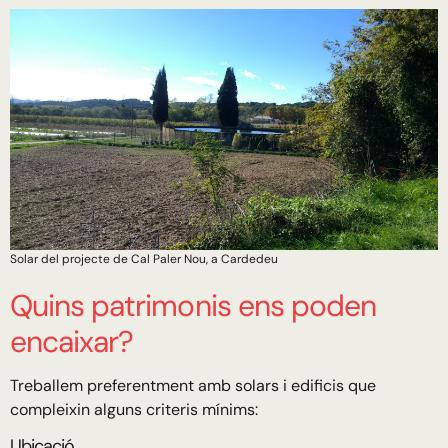
Solar del projecte de Cal Paler Nou, a Cardedeu
Quins patrimonis ens poden
encaixar?
Treballem preferentment amb solars i edificis que
compleixin alguns criteris mínims:
Ubicació