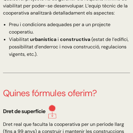
viabilitat per poder-se desenvolupar. L’equip tècnic de la
cooperativa analitzarà detalladament els aspectes:
Preu i condicions adequades per a un projecte
cooperatiu.
Viabilitat
urbanística
i
constructiva
(estat de l’edifici,
possibilitat d’enderroc i nova construcció, regulacions
vigents, etc.).
Quines fórmules oferim?
Dret de superfície
Dret real que faculta la cooperativa per un període llarg
(fins a 99 anys) a construir i mantenir les construccions