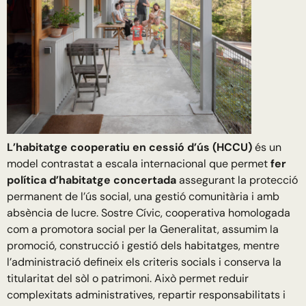
L’habitatge cooperatiu en cessió d’ús (HCCU)
és un
model contrastat a escala internacional que permet
fer
política d’habitatge concertada
assegurant la protecció
permanent de l’ús social, una gestió comunitària i amb
absència de lucre. Sostre Cívic, cooperativa homologada
com a promotora social per la Generalitat, assumim la
promoció, construcció i gestió dels habitatges, mentre
l’administració defineix els criteris socials i conserva la
titularitat del sòl o patrimoni. Això permet reduir
complexitats administratives, repartir responsabilitats i