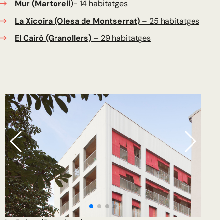
Mur (Martorell
)- 14 habitatges
La Xicoira (Olesa de Montserrat)
– 25 habitatges
El Cairó (Granollers)
– 29 habitatges