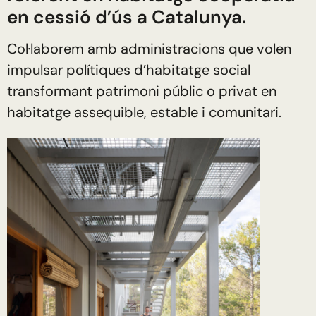
en cessió d’ús a Catalunya.
Col·laborem amb administracions que volen
impulsar polítiques d’habitatge social
transformant patrimoni públic o privat en
habitatge assequible, estable i comunitari.