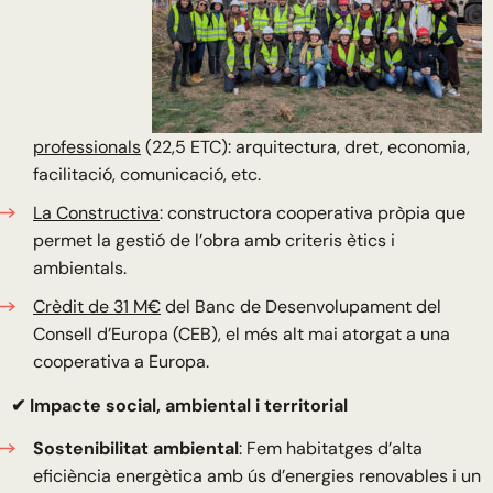
professionals
(22,5 ETC): arquitectura, dret, economia,
facilitació, comunicació, etc.
La Constructiva
: constructora cooperativa pròpia que
permet la gestió de l’obra amb criteris ètics i
ambientals.
Crèdit de 31 M€
del Banc de Desenvolupament del
Consell d’Europa (CEB), el més alt mai atorgat a una
cooperativa a Europa.
✔ Impacte social, ambiental i territorial
Sostenibilitat ambiental
: Fem habitatges d’alta
eficiència energètica amb ús d’energies renovables i un