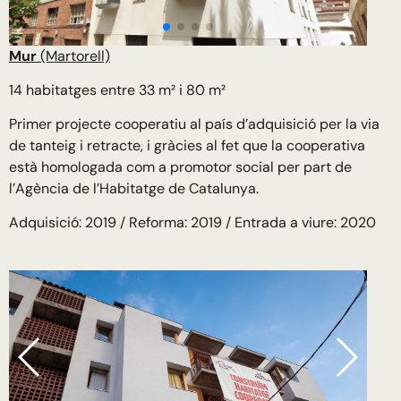
Mur
(Martorell)
14 habitatges entre 33 m² i 80 m²
Primer projecte cooperatiu al país d’adquisició per la via
de tanteig i retracte, i gràcies al fet que la cooperativa
està homologada com a promotor social per part de
l’Agència de l’Habitatge de Catalunya.
Adquisició: 2019 / Reforma: 2019 / Entrada a viure: 2020