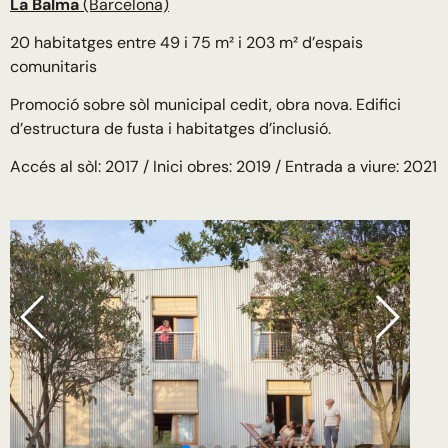
La Balma
(Barcelona)
20 habitatges
entre 49 i 75 m² i 203 m² d’espais
comunitaris
Promoció sobre sòl municipal cedit, obra nova. Edifici
d’estructura de fusta i habitatges d’inclusió.
Accés al sòl: 2017 /
Inici obres: 2019 /
Entrada a viure: 2021