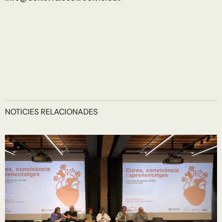
NOTICIES RELACIONADES