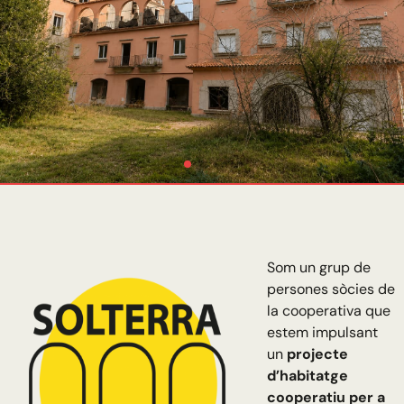
Som un grup de
persones sòcies de
la cooperativa que
estem impulsant
un
projecte
d’habitatge
cooperatiu per a