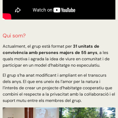
Qui som?
Actualment, el grup està format per
31 unitats de
convivència amb persones majors de 55 anys
, a les
quals motiva i agrada la idea de viure en comunitat i de
participar en un model d’habitatge no especulatiu.
El grup s’ha anat modificant i ampliant en el transcurs
dels anys. El que ens uneix és l’amor per la natura i
l’interès de crear un projecte d’habitatge cooperatiu que
combini el respecte a la privacitat amb la col·laboració i el
suport mutu entre els membres del grup.