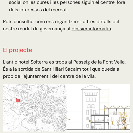
social on les cures i les persones siguin el centre, fora
dels interessos del mercat.
Pots consultar com ens organitzem i altres detalls del
nostre model de governança al
dossier informatiu
.
El projecte
L’antic hotel Solterra es troba al Passeig de la Font Vella.
És a la sortida de Sant Hilari Sacalm tot i que queda a
prop de l’ajuntament i del centre de la vila.