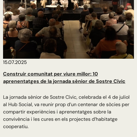
15.07.2025
Construir comunitat per viure millor: 10
aprenentatges de la jornada sènior de Sostre Cívic
La jornada sènior de Sostre Cívic, celebrada el 4 de juliol
al Hub Social, va reunir prop d’un centenar de sòcies per
compartir experiències i aprenentatges sobre la
convivència i les cures en els projectes d’habitatge
cooperatiu.