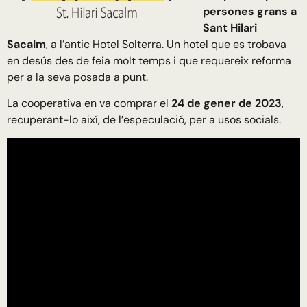
persones grans a
Sant Hilari
Sacalm
, a l’antic Hotel Solterra. Un hotel que es trobava
en desús des de feia molt temps i que requereix reforma
per a la seva posada a punt.
La cooperativa en va comprar el
24 de gener de 2023
,
recuperant-lo així, de l’especulació, per a usos socials.