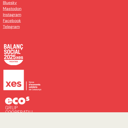
Bluesky
Mastodon
Instagram
Facebook
Telegram