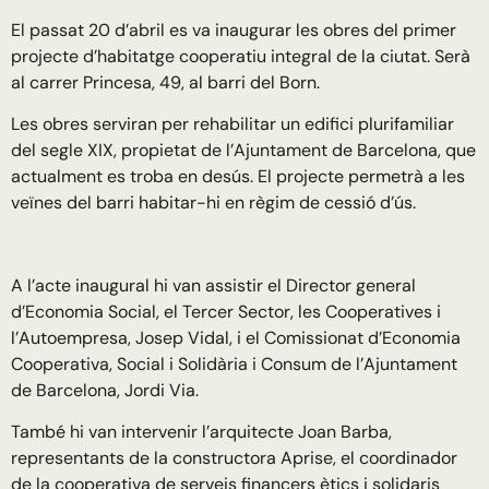
El passat 20 d’abril es va inaugurar les obres del primer
projecte d’habitatge cooperatiu integral de la ciutat. Serà
al carrer Princesa, 49, al barri del Born.
Les obres serviran per rehabilitar un edifici plurifamiliar
del segle XIX, propietat de l’Ajuntament de Barcelona, que
actualment es troba en desús. El projecte permetrà a les
veïnes del barri habitar-hi en règim de cessió d’ús.
A l’acte inaugural hi van assistir el Director general
d’Economia Social, el Tercer Sector, les Cooperatives i
l’Autoempresa, Josep Vidal, i el Comissionat d’Economia
Cooperativa, Social i Solidària i Consum de l’Ajuntament
de Barcelona, Jordi Via.
També hi van intervenir l’arquitecte Joan Barba,
representants de la constructora Aprise, el coordinador
de la cooperativa de serveis financers ètics i solidaris