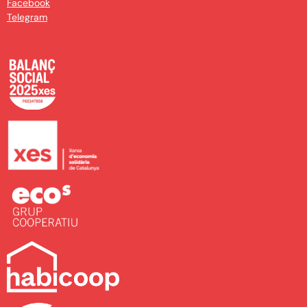
Facebook
Telegram