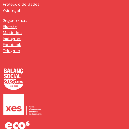
Protecció de dades
Avís legal
Segueix-nos:
Bluesky
Mastodon
Instagram
Facebook
Telegram