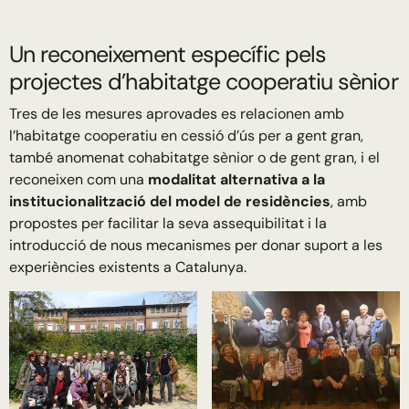
Un reconeixement específic pels
projectes d’habitatge cooperatiu sènior
Tres de les mesures aprovades es relacionen amb
l’habitatge cooperatiu en cessió d’ús per a gent gran,
també anomenat cohabitatge sènior o de gent gran, i el
reconeixen com una
modalitat alternativa a la
institucionalització del model de residències
, amb
propostes per facilitar la seva assequibilitat i la
introducció de nous mecanismes per donar suport a les
experiències existents a Catalunya.