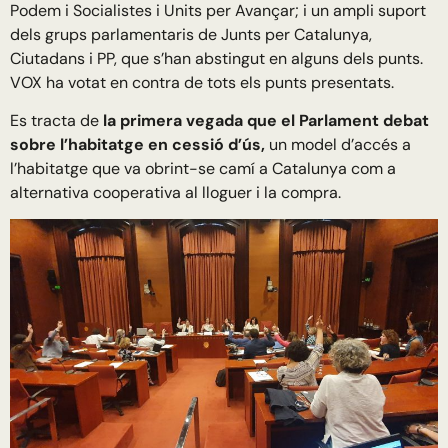
Podem i Socialistes i Units per Avançar; i un ampli suport
dels grups parlamentaris de Junts per Catalunya,
Ciutadans i PP, que s’han abstingut en alguns dels punts.
VOX ha votat en contra de tots els punts presentats.
Es tracta de
la primera vegada que el Parlament debat
sobre l’habitatge en cessió d’ús,
un model d’accés a
l’habitatge que va obrint-se camí a Catalunya com a
alternativa cooperativa al lloguer i la compra.