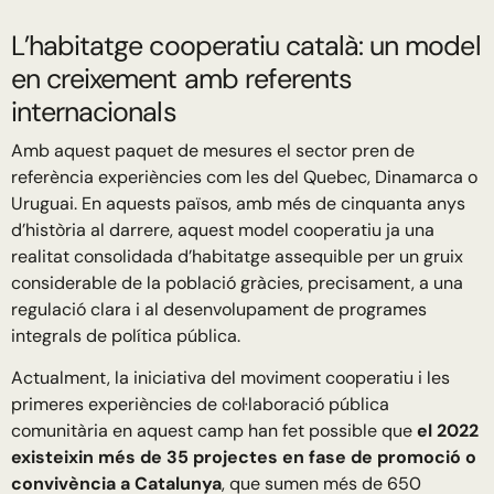
L’habitatge cooperatiu català: un model
en creixement amb referents
internacionals
Amb aquest paquet de mesures el sector pren de
referència experiències com les del Quebec, Dinamarca o
Uruguai. En aquests països, amb més de cinquanta anys
d’història al darrere, aquest model cooperatiu ja una
realitat consolidada d’habitatge assequible per un gruix
considerable de la població gràcies, precisament, a una
regulació clara i al desenvolupament de programes
integrals de política pública.
Actualment, la iniciativa del moviment cooperatiu i les
primeres experiències de col·laboració pública
comunitària en aquest camp han fet possible que
el 2022
existeixin més de 35 projectes en fase de promoció o
convivència a Catalunya
, que sumen més de 650