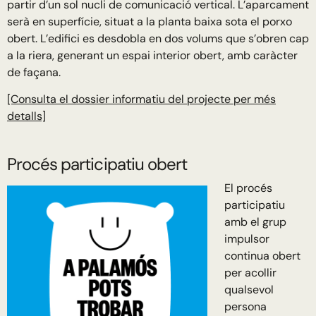
partir d’un sol nucli de comunicació vertical. L’aparcament
serà en superfície, situat a la planta baixa sota el porxo
obert. L’edifici es desdobla en dos volums que s’obren cap
a la riera, generant un espai interior obert, amb caràcter
de façana.
[Consulta el dossier informatiu del projecte per més
detalls]
Procés participatiu obert
El procés
participatiu
amb el grup
impulsor
continua obert
per acollir
qualsevol
persona