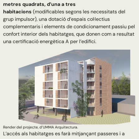
metres quadrats, d’una a tres
habitacions
(modificables segons les necessitats del
grup impulsor), una dotació d’espais col·lectius
complementaris i elements de condicionament passiu pel
confort interior dels habitatges, que donen com a resultat
una certificació energètica A per l’edifici.
Render del projecte, d’UMMA Arquitectura.
L’accés als habitatges es farà mitjançant passeres i a