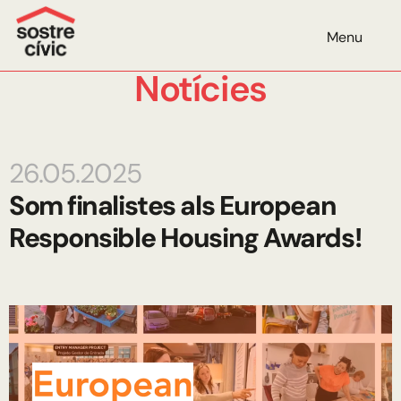
Menu
Notícies
26.05.2025
Som finalistes als European
Responsible Housing Awards!