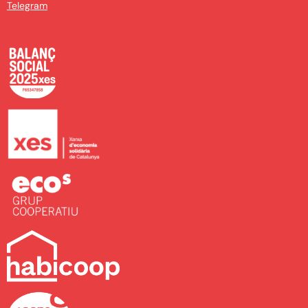
Telegram