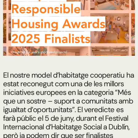
El nostre model d’habitatge cooperatiu ha
estat reconegut com una de les millors
iniciatives europees en la categoria “Més
que un sostre – suport a comunitats amb
igualtat d’oportunitats”. El veredicte es
farà públic el 5 de juny, durant el Festival
Internacional d’Habitatge Social a Dublín,
però ja podem dir que ser finalistes