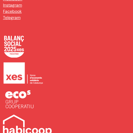
Instagram
Facebook
Telegram