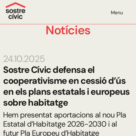
Menu
Notícies
24.10.2025
Sostre Cívic defensa el
cooperativisme en cessió d’ús
en els plans estatals i europeus
sobre habitatge
Hem presentat aportacions al nou Pla
Estatal d’Habitatge 2026-2030 i al
futur Pla Europeu d’Habitatge