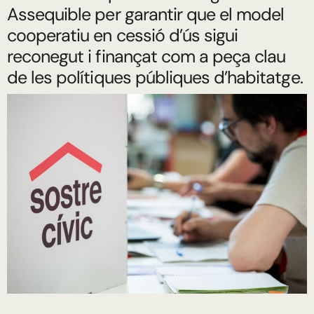
Assequible per garantir que el model
cooperatiu en cessió d’ús sigui
reconegut i finançat com a peça clau
de les polítiques públiques d’habitatge.