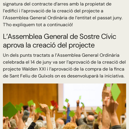
signatura del contracte d’arres amb la propietat de
l’edifici i l’aprovació de la creació del projecte a
l’Assemblea General Ordinària de l’entitat el passat juny.
T’ho expliquem tot a continuació!
L’Assemblea General de Sostre Cívic
aprova la creació del projecte
Un dels punts tractats a l’Assemblea General Ordinària
celebrada el 14 de juny va ser l’aprovació de la creació del
projecte Walden XXI i l’aprovació de la compra de la finca
de Sant Feliu de Guíxols on es desenvoluparà la iniciativa.