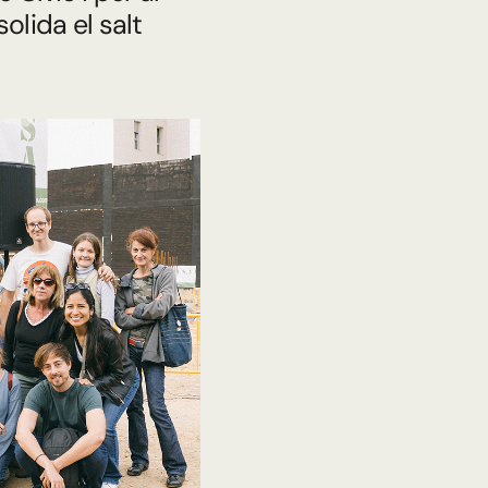
olida el salt