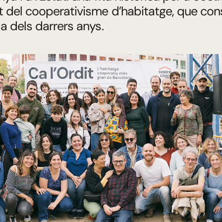
t del cooperativisme d’habitatge, que cons
a dels darrers anys.