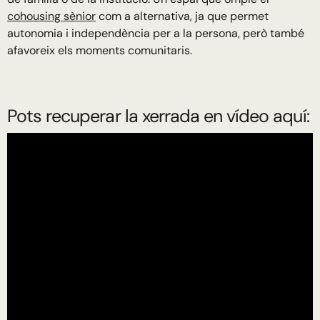
cohousing sènior
com a alternativa, ja que permet
autonomia i independència per a la persona, però també
afavoreix els moments comunitaris.
Pots recuperar la xerrada en vídeo aquí: