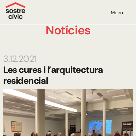
Menu
Notícies
3.12.2021
Les cures i l’arquitectura
residencial