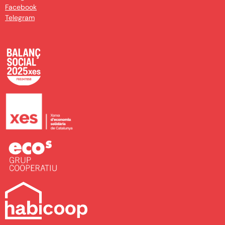
Facebook
Telegram