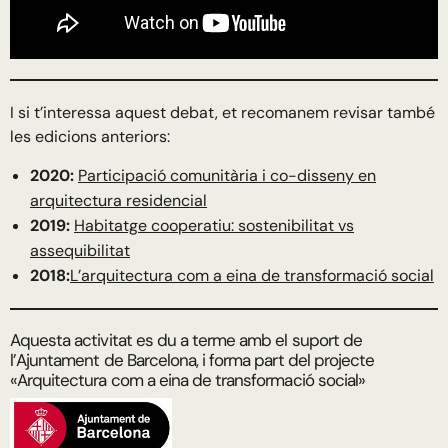
I si t’interessa aquest debat, et recomanem revisar també
les edicions anteriors:
2020:
Participació comunitària i co-disseny en
arquitectura residencial
2019:
Habitatge cooperatiu: sostenibilitat vs
assequibilitat
2018:
L’arquitectura com a eina de transformació social
Aquesta activitat es du a terme amb el suport de
l’Ajuntament de Barcelona, i forma part del projecte
«Arquitectura com a eina de transformació social»