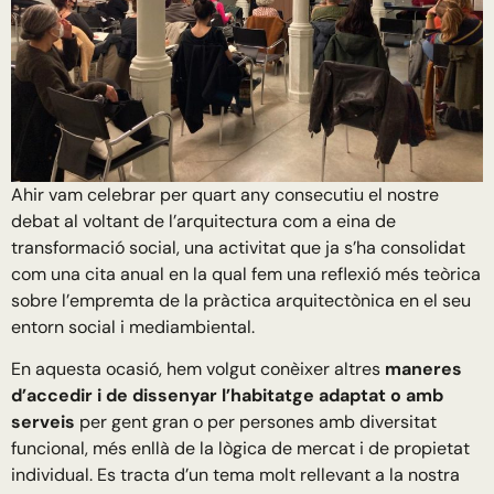
Ahir vam celebrar per quart any consecutiu el nostre
debat al voltant de l’arquitectura com a eina de
transformació social, una activitat que ja s’ha consolidat
com una cita anual en la qual fem una reflexió més teòrica
sobre l’empremta de la pràctica arquitectònica en el seu
entorn social i mediambiental.
En aquesta ocasió, hem volgut conèixer altres
maneres
d’accedir i de dissenyar l’habitatge adaptat o amb
serveis
per gent gran o per persones amb diversitat
funcional, més enllà de la lògica de mercat i de propietat
individual. Es tracta d’un tema molt rellevant a la nostra