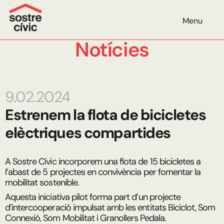
Menu
Notícies
9.02.2024
Estrenem la flota de bicicletes
elèctriques compartides
A Sostre Cívic incorporem una flota de 15 bicicletes a
l’abast de 5 projectes en convivència per fomentar la
mobilitat sostenible.
Aquesta iniciativa pilot forma part d’un projecte
d’intercooperació impulsat amb les entitats Biciclot, Som
Connexió, Som Mobilitat i Granollers Pedala.