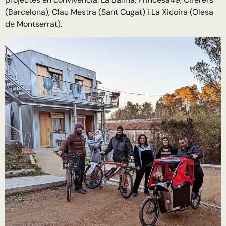
(Barcelona), Clau Mestra (Sant Cugat) i La Xicoira (Olesa
de Montserrat).