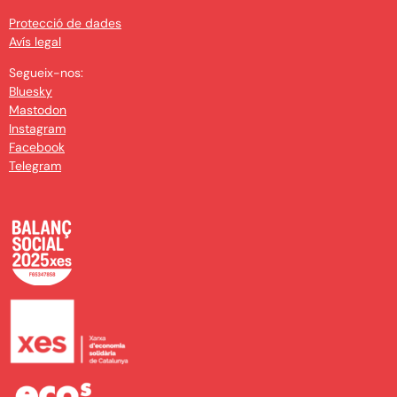
Protecció de dades
Avís legal
Segueix-nos:
Bluesky
Mastodon
Instagram
Facebook
Telegram