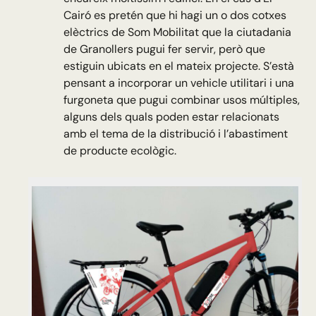
Cairó es pretén que hi hagi un o dos cotxes
elèctrics de Som Mobilitat que la ciutadania
de Granollers pugui fer servir, però que
estiguin ubicats en el mateix projecte. S’està
pensant a incorporar un vehicle utilitari i una
furgoneta que pugui combinar usos múltiples,
alguns dels quals poden estar relacionats
amb el tema de la distribució i l’abastiment
de producte ecològic.