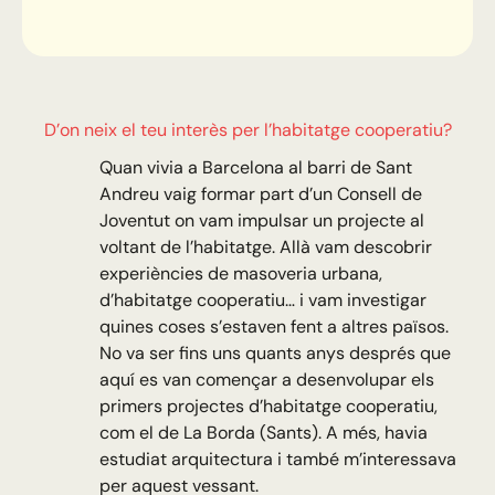
D’on neix el teu interès per l’habitatge cooperatiu?
Quan vivia a Barcelona al barri de Sant
Andreu vaig formar part d’un Consell de
Joventut on vam impulsar un projecte al
voltant de l’habitatge. Allà vam descobrir
experiències de masoveria urbana,
d’habitatge cooperatiu… i vam investigar
quines coses s’estaven fent a altres països.
No va ser fins uns quants anys després que
aquí es van començar a desenvolupar els
primers projectes d’habitatge cooperatiu,
com el de La Borda (Sants). A més, havia
estudiat arquitectura i també m’interessava
per aquest vessant.