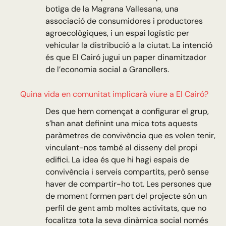
botiga de la Magrana Vallesana, una
associació de consumidores i productores
agroecològiques, i un espai logístic per
vehicular la distribució a la ciutat. La intenció
és que El Cairó jugui un paper dinamitzador
de l’economia social a Granollers.
Quina vida en comunitat implicarà viure a El Cairó?
Des que hem començat a configurar el grup,
s’han anat definint una mica tots aquests
paràmetres de convivència que es volen tenir,
vinculant-nos també al disseny del propi
edifici. La idea és que hi hagi espais de
convivència i serveis compartits, però sense
haver de compartir-ho tot. Les persones que
de moment formen part del projecte són un
perfil de gent amb moltes activitats, que no
focalitza tota la seva dinàmica social només