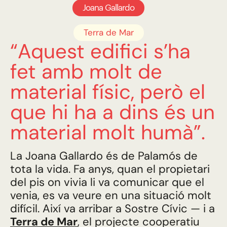
Joana Gallardo
Terra de Mar
“Aquest edifici s’ha
fet amb molt de
material físic, però el
que hi ha a dins és un
material molt humà”.
La Joana Gallardo és de Palamós de
tota la vida. Fa anys, quan el propietari
del pis on vivia li va comunicar que el
venia, es va veure en una situació molt
difícil. Així va arribar a Sostre Cívic — i a
Terra de Mar
, el projecte cooperatiu