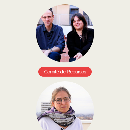
Comitè de Recursos