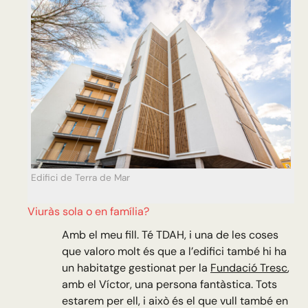
Edifici de Terra de Mar
Viuràs sola o en família?
Amb el meu fill. Té TDAH, i una de les coses
que valoro molt és que a l’edifici també hi ha
un habitatge gestionat per la
Fundació Tresc
,
amb el Víctor, una persona fantàstica. Tots
estarem per ell, i això és el que vull també en