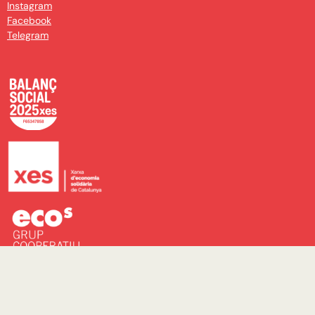
Instagram
Facebook
Telegram