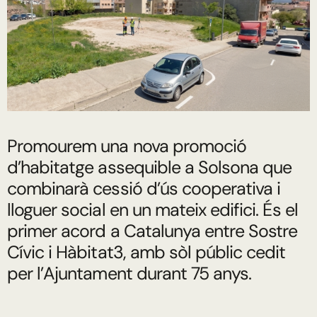
Promourem una nova promoció
d’habitatge assequible a Solsona que
combinarà cessió d’ús cooperativa i
lloguer social en un mateix edifici. És el
primer acord a Catalunya entre Sostre
Cívic i Hàbitat3, amb sòl públic cedit
per l’Ajuntament durant 75 anys.