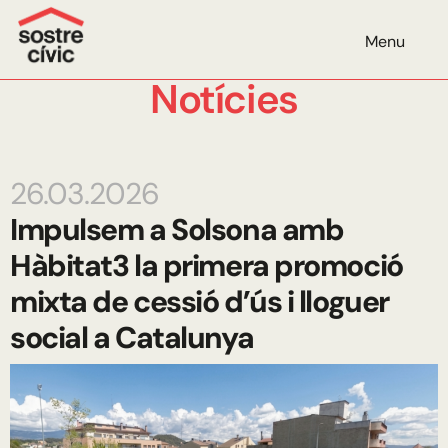
Menu
Notícies
26.03.2026
Impulsem a Solsona amb
Hàbitat3 la primera promoció
mixta de cessió d’ús i lloguer
social a Catalunya