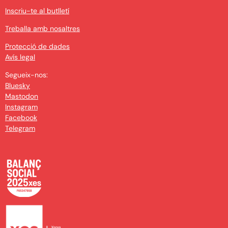
Inscriu-te al butlletí
Treballa amb nosaltres
Protecció de dades
Avís legal
Segueix-nos:
Bluesky
Mastodon
Instagram
Facebook
Telegram