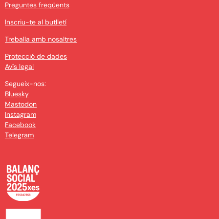
Preguntes freqüents
Inscriu-te al butlletí
Treballa amb nosaltres
Protecció de dades
Avís legal
Segueix-nos:
Bluesky
Mastodon
Instagram
Facebook
Telegram