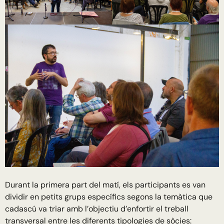
Durant la primera part del matí, els participants es van
dividir en petits grups específics segons la temàtica que
cadascú va triar amb l’objectiu d’enfortir el treball
transversal entre les diferents tipologies de sòcies: