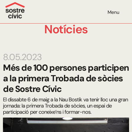
Menu
Notícies
8.05.2023
Més de 100 persones participen
a la primera Trobada de sòcies
de Sostre Cívic
El dissabte 6 de maig a la Nau Bostik va tenir lloc una gran
jornada: la primera Trobada de sòcies, un espai de
participació per coneixe’ns i formar-nos.