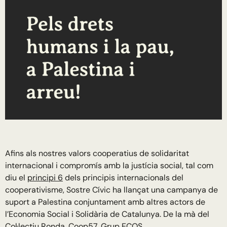
Afins als nostres valors cooperatius de solidaritat
internacional i compromís amb la justícia social, tal com
diu el
principi 6
dels principis internacionals del
cooperativisme, Sostre Cívic ha llançat una campanya de
suport a Palestina conjuntament amb altres actors de
l’Economia Social i Solidària de Catalunya. De la mà del
Col·lectiu Ronda
,
Coop57
,
Grup ECOS,