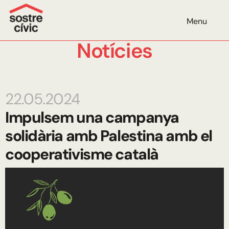
Menu
Notícies
22.05.2024
Impulsem una campanya
solidària amb Palestina amb el
cooperativisme català