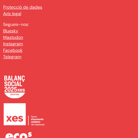
Protecció de dades
Avís legal
Segueix-nos:
Bluesky
Mastodon
Instagram
Facebook
Telegram