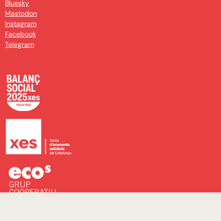
Bluesky
Mastodon
Instagram
Facebook
Telegram