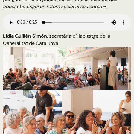
aquest bé tingui un retorn social al seu entorn»
:
Lídia Guillén Simón
, secretària d’Habitatge de la
Generalitat de Catalunya