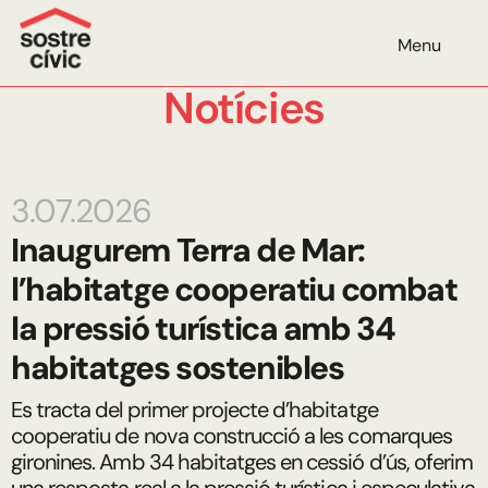
Menu
Notícies
3.07.2026
Inaugurem Terra de Mar:
l’habitatge cooperatiu combat
la pressió turística amb 34
habitatges sostenibles
Es tracta del primer projecte d’habitatge
cooperatiu de nova construcció a les comarques
gironines. Amb 34 habitatges en cessió d’ús, oferim