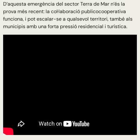
D’aquesta emergència del sector Terra de Mar n’és la
prova més recent: la col·laboració publicocooperativa
funciona, i pot escalar-se a qualsevol territori, també als
municipis amb una forta pressió residencial i turística.