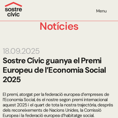
Menu
Notícies
18.09.2025
Sostre Cívic guanya el Premi
Europeu de l’Economia Social
2025
El premi, atorgat per la federació europea d’empreses de
l’Economia Social, és el nostre segon premi internacional
aquest 2025 i el quart de tota la nostra trajectòria, després
dels reconeixements de Nacions Unides, la Comissió
Europea i la federació europea d’habitatge social.