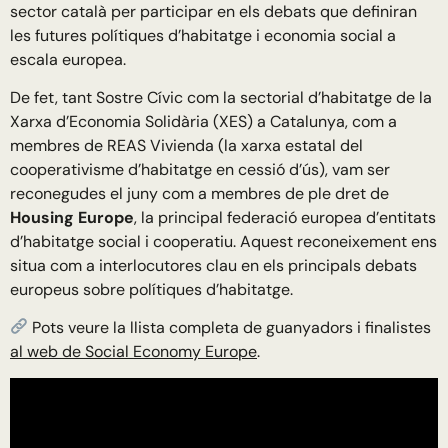
sector català per participar en els debats que definiran
les futures polítiques d’habitatge i economia social a
escala europea.
De fet, tant Sostre Cívic com la sectorial d’habitatge de la
Xarxa d’Economia Solidària (XES) a Catalunya, com a
membres de REAS Vivienda (la xarxa estatal del
cooperativisme d’habitatge en cessió d’ús), vam ser
reconegudes el juny com a membres de ple dret de
Housing Europe
, la principal federació europea d’entitats
d’habitatge social i cooperatiu. Aquest reconeixement ens
situa com a interlocutores clau en els principals debats
europeus sobre polítiques d’habitatge.
Pots veure la llista completa de guanyadors i finalistes
al web de Social Economy Europe
.