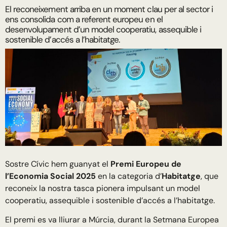
El reconeixement arriba en un moment clau per al sector i
ens consolida com a referent europeu en el
desenvolupament d’un model cooperatiu, assequible i
sostenible d’accés a l’habitatge.
Sostre Cívic hem guanyat el
Premi Europeu de
l’Economia Social 2025
en la categoria d’
Habitatge
, que
reconeix la nostra tasca pionera impulsant un model
cooperatiu, assequible i sostenible d’accés a l’habitatge.
El premi es va lliurar a Múrcia, durant la Setmana Europea