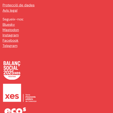
Protecció de dades
Avís legal
Segueix-nos:
Bluesky
Mastodon
Instagram
Facebook
Telegram