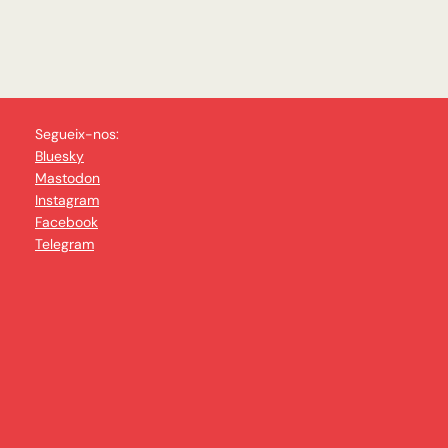
Segueix-nos:
Bluesky
Mastodon
Instagram
Facebook
Telegram