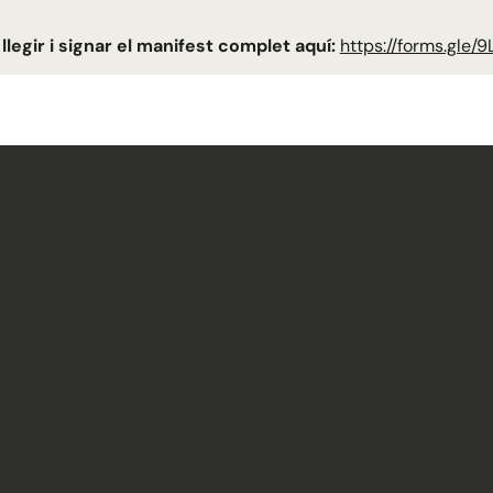
llegir i signar el manifest complet aquí:
https://forms.gle/