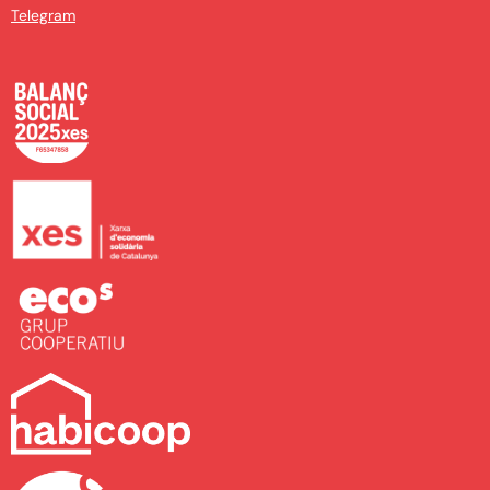
Telegram