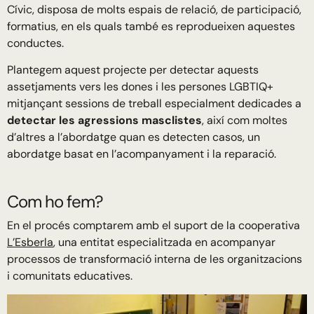
Cívic, disposa de molts espais de relació, de participació,
formatius, en els quals també es reprodueixen aquestes
conductes.
Plantegem aquest projecte per detectar aquests
assetjaments vers les dones i les persones LGBTIQ+
mitjançant sessions de treball especialment dedicades a
detectar les agressions masclistes
, així com moltes
d’altres a l’abordatge quan es detecten casos, un
abordatge basat en l’acompanyament i la reparació.
Com ho fem?
En el procés comptarem amb el suport de la cooperativa
L’Esberla
, una entitat especialitzada en acompanyar
processos de transformació interna de les organitzacions
i comunitats educatives.