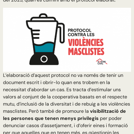
L’elaboració d’aquest protocol no va només de tenir un
document escrit i obrir-lo quan ens trobem en la
necessitat d’abordar un cas. Es tracta d’estimular uns
valors al conjunt de la cooperativa basats en el respecte
mutu, d’inclusió de la diversitat i de rebuig a les violències
masclistes. Però també de promoure la
visibilització de
les persones que tenen menys privilegis
per poder
denunciar casos d’assetjament, i d’oferir eines i formació
per que aquelles que en tenen més, es qüestionin les