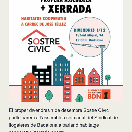
El proper divendres 1 de desembre Sostre Cívic
participarem a l’assemblea setmanal de
l Sindicat de
llogateres de Badalona a parlar d’habitatge