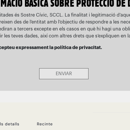
ls detalls
Recinte