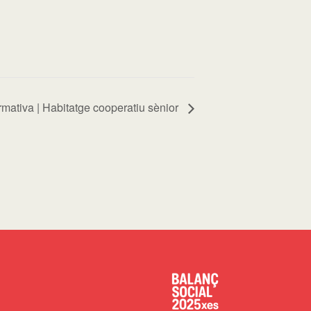
rmativa | Habitatge cooperatiu sènior