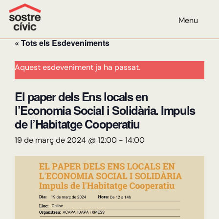
AGENDA
Menu
« Tots els Esdeveniments
Aquest esdeveniment ja ha passat.
El paper dels Ens locals en
l’Economia Social i Solidària. Impuls
de l’Habitatge Cooperatiu
19 de març de 2024 @ 12:00
-
14:00