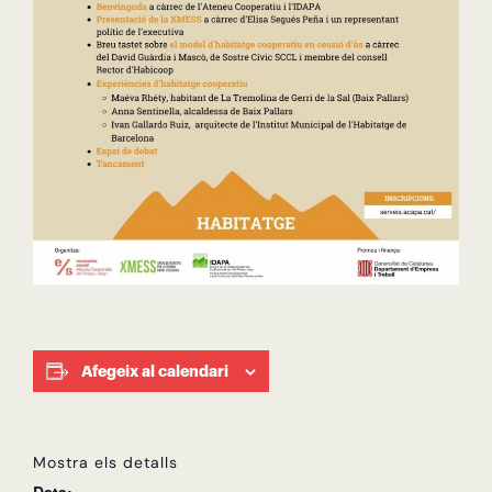
Afegeix al calendari
Mostra els detalls