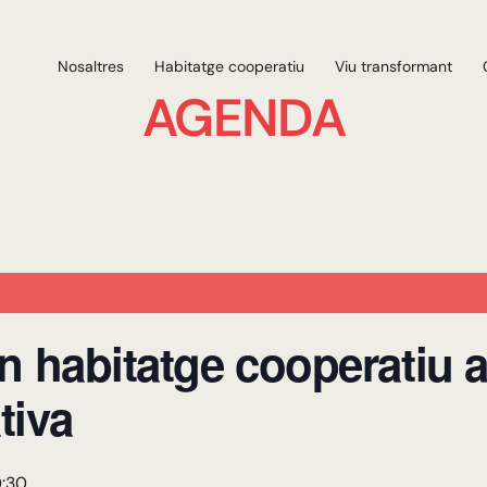
Nosaltres
Habitatge cooperatiu
Viu transformant
AGENDA
n habitatge cooperatiu a
tiva
:30