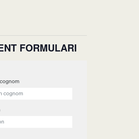
ÜENT FORMULARI