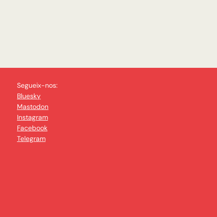
Segueix-nos:
Bluesky
Mastodon
Instagram
Facebook
Telegram