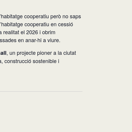
d’habitatge cooperatiu però no saps
’habitatge cooperatiu en cessió
realitat el 2026 i obrim
ssades en anar-hi a viure.
, un projecte pioner a la ciutat
all
, construcció sostenible i