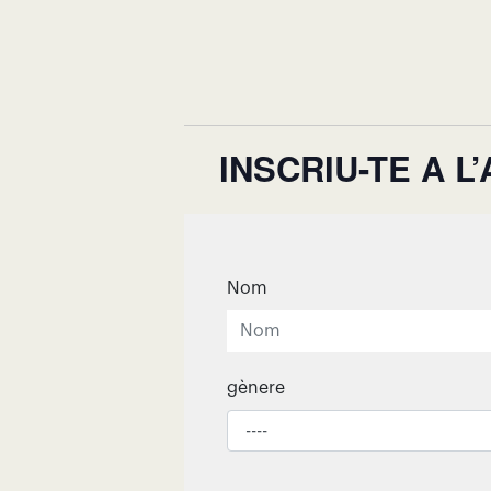
INSCRIU-TE A 