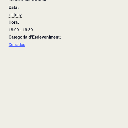
Data:
11 juny
Hora:
18:00 - 19:30
Categoria d'Esdeveniment:
Xerrades