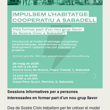
Sessions informatives per a persones
interessades en formar part d’un nou grup llavor
Des de Sostre Cívic treballem per fer créixer el model