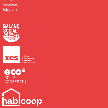
Facebook
Telegram