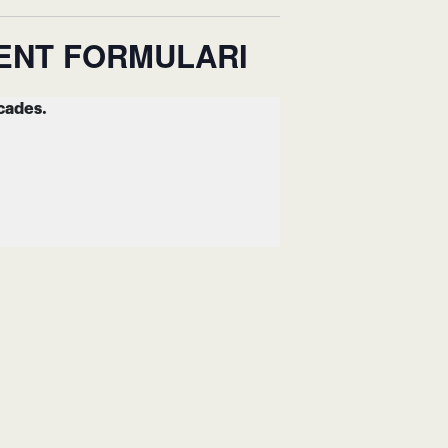
ÜENT FORMULARI