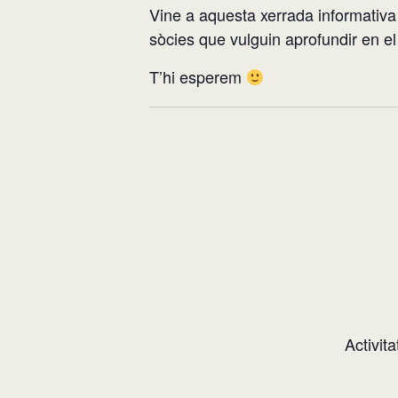
Vine a aquesta xerrada informativa
sòcies que vulguin aprofundir en el 
T’hi esperem
Activita