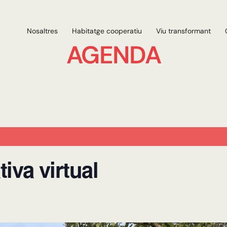
Nosaltres
Habitatge cooperatiu
Viu transformant
AGENDA
iva virtual