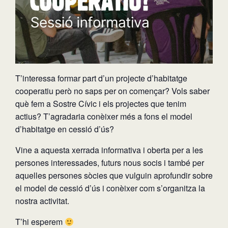
T’interessa formar part d’un projecte d’habitatge
cooperatiu però no saps per on començar? Vols saber
què fem a Sostre Cívic i els projectes que tenim
actius? T’agradaria conèixer més a fons el model
d’habitatge en cessió d’ús?
Vine a aquesta xerrada informativa i oberta per a les
persones interessades, futurs nous socis i també per
aquelles persones sòcies que vulguin aprofundir sobre
el model de cessió d’ús i conèixer com s’organitza la
nostra activitat.
T’hi esperem