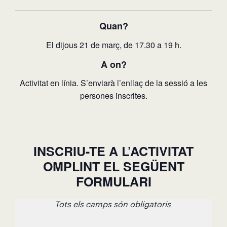
Quan?
El dijous 21 de març, de 17.30 a 19 h.
A on?
Activitat en línia. S’enviarà l’enllaç de la sessió a les
persones inscrites.
INSCRIU-TE A L’ACTIVITAT
OMPLINT EL SEGÜENT
FORMULARI