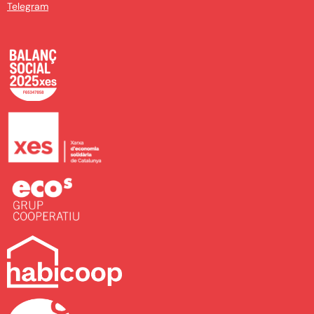
Telegram