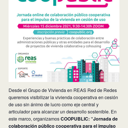
Desde el Grupo de Vivienda en REAS Red de Redes
queremos visibilizar la vivienda cooperativa en cesión
de uso sin ánimo de lucro como eje central y
articulador para alcanzar un desarrollo sostenible. En
este marco, organizamos
COOPUBLIC: “Jornada de
colaboración público cooperativa para el impulso