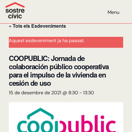
AGENDA
Menu
« Tots els Esdeveniments
Aquest esdeveniment ja ha passat.
COOPUBLIC: Jornada de
colaboración público cooperativa
para el impulso de la vivienda en
cesión de uso
15 de desembre de 2021 @ 8:30
-
13:30