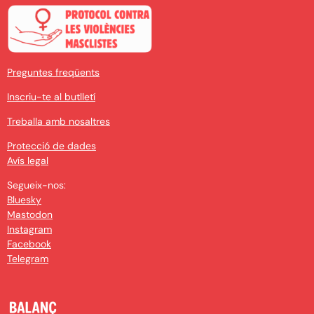
Preguntes freqüents
Inscriu-te al butlletí
Treballa amb nosaltres
Protecció de dades
Avís legal
Segueix-nos:
Bluesky
Mastodon
Instagram
Facebook
Telegram