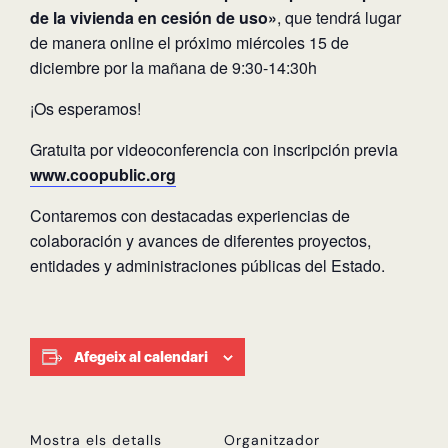
de la vivienda en cesión de uso»
, que tendrá lugar
de manera online el próximo miércoles 15 de
diciembre por la mañana de 9:30-14:30h
¡Os esperamos!
Gratuita por videoconferencia con inscripción previa
www.coopublic.org
Contaremos con destacadas experiencias de
colaboración y avances de diferentes proyectos,
entidades y administraciones públicas del Estado.
Afegeix al calendari
Mostra els detalls
Organitzador