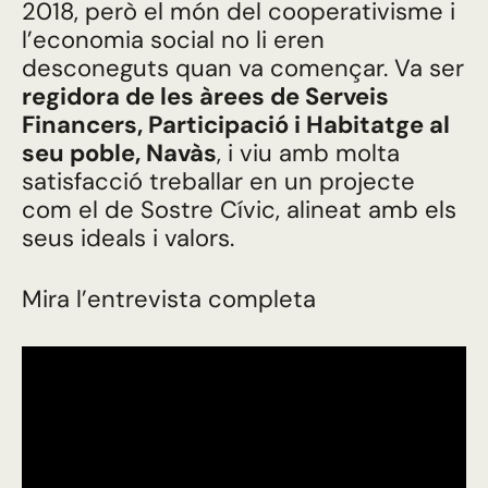
2018, però el món del cooperativisme i
l’economia social no li eren
desconeguts quan va començar. Va ser
regidora de les àrees de Serveis
Financers, Participació i Habitatge al
seu poble, Navàs
, i viu amb molta
satisfacció treballar en un projecte
com el de Sostre Cívic, alineat amb els
seus ideals i valors.
Mira l’entrevista completa