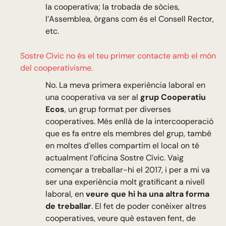
la cooperativa; la trobada de sòcies,
l’Assemblea, òrgans com és el Consell Rector,
etc.
Sostre Cívic no és el teu primer contacte amb el món
del cooperativisme.
No. La meva primera experiència laboral en
una cooperativa va ser al
grup Cooperatiu
Ecos
, un grup format per diverses
cooperatives. Més enllà de la intercooperació
que es fa entre els membres del grup, també
en moltes d’elles compartim el local on té
actualment l’oficina Sostre Cívic. Vaig
començar a treballar-hi el 2017, i per a mi va
ser una experiència molt gratificant a nivell
laboral, en
veure que hi ha una altra forma
de treballar
. El fet de poder conèixer altres
cooperatives, veure què estaven fent, de