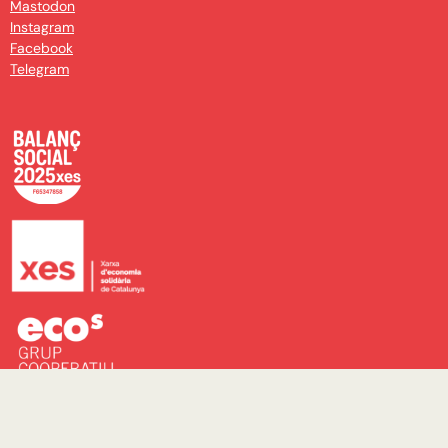
Mastodon
Instagram
Facebook
Telegram