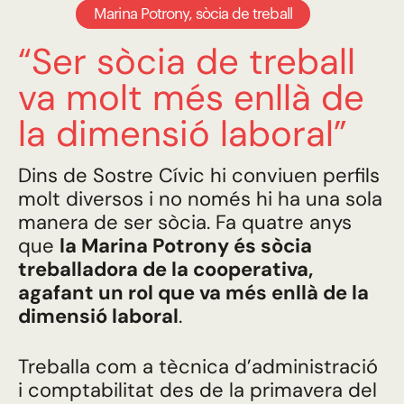
Marina Potrony, sòcia de treball
“Ser sòcia de treball
va molt més enllà de
la dimensió laboral”
Dins de Sostre Cívic hi conviuen perfils
molt diversos i no només hi ha una sola
manera de ser sòcia. Fa quatre anys
que
la Marina Potrony és sòcia
treballadora de la cooperativa,
agafant un rol que va més enllà de la
dimensió laboral
.
Treballa com a tècnica d’administració
i comptabilitat des de la primavera del