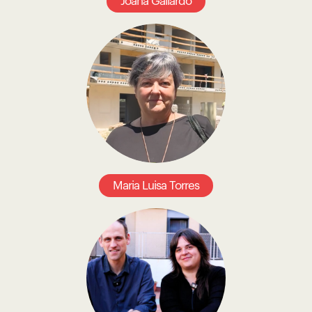
Joana Gallardo
Maria Luisa Torres