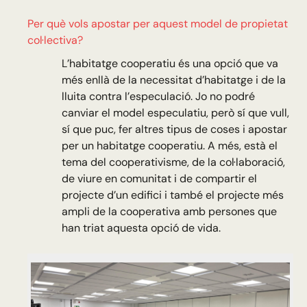
Per què vols apostar per aquest model de propietat
col·lectiva?
L’habitatge cooperatiu és una opció que va
més enllà de la necessitat d’habitatge i de la
lluita contra l’especulació. Jo no podré
canviar el model especulatiu, però sí que vull,
sí que puc, fer altres tipus de coses i apostar
per un habitatge cooperatiu. A més, està el
tema del cooperativisme, de la col·laboració,
de viure en comunitat i de compartir el
projecte d’un edifici i també el projecte més
ampli de la cooperativa amb persones que
han triat aquesta opció de vida.