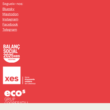
Segueix-nos:
Bluesky
Mastodon
Instagram
Facebook
Telegram