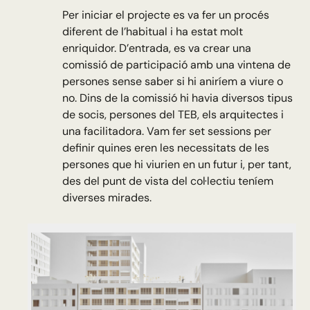
Per iniciar el projecte es va fer un procés
diferent de l’habitual i ha estat molt
enriquidor. D’entrada, es va crear una
comissió de participació amb una vintena de
persones sense saber si hi aniríem a viure o
no. Dins de la comissió hi havia diversos tipus
de socis, persones del TEB, els arquitectes i
una facilitadora. Vam fer set sessions per
definir quines eren les necessitats de les
persones que hi viurien en un futur i, per tant,
des del punt de vista del col·lectiu teníem
diverses mirades.