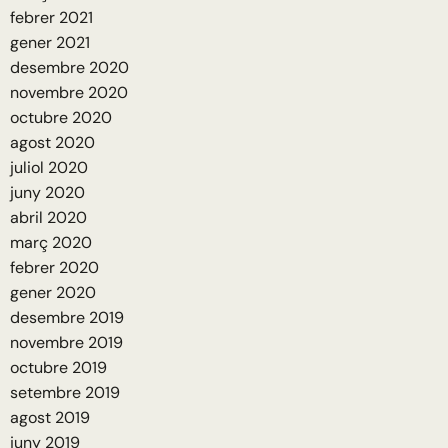
febrer 2021
gener 2021
desembre 2020
novembre 2020
octubre 2020
agost 2020
juliol 2020
juny 2020
abril 2020
març 2020
febrer 2020
gener 2020
desembre 2019
novembre 2019
octubre 2019
setembre 2019
agost 2019
juny 2019