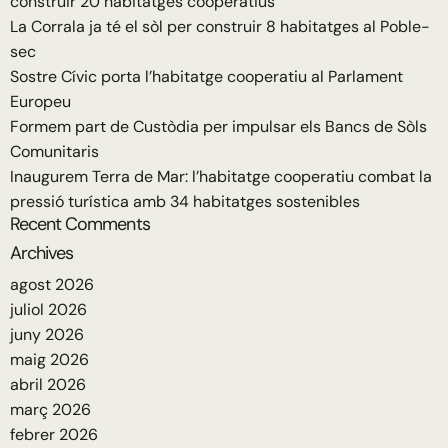
construir 20 habitatges cooperatius
La Corrala ja té el sòl per construir 8 habitatges al Poble-
sec
Sostre Cívic porta l’habitatge cooperatiu al Parlament
Europeu
Formem part de Custòdia per impulsar els Bancs de Sòls
Comunitaris
Inaugurem Terra de Mar: l’habitatge cooperatiu combat la
pressió turística amb 34 habitatges sostenibles
Recent Comments
Archives
agost 2026
juliol 2026
juny 2026
maig 2026
abril 2026
març 2026
febrer 2026