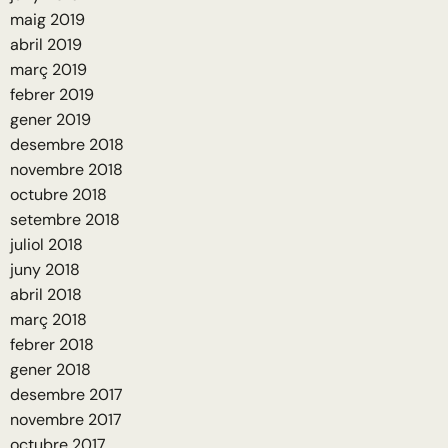
maig 2019
abril 2019
març 2019
febrer 2019
gener 2019
desembre 2018
novembre 2018
octubre 2018
setembre 2018
juliol 2018
juny 2018
abril 2018
març 2018
febrer 2018
gener 2018
desembre 2017
novembre 2017
octubre 2017