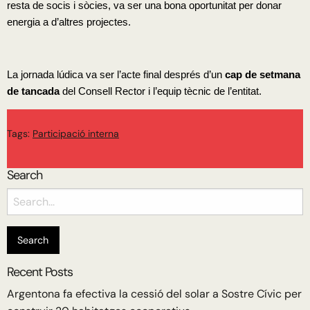
resta de socis i sòcies, va ser una bona oportunitat per donar
energia a d’altres projectes.
La jornada lúdica va ser l’acte final després d’un
cap de setmana
de tancada
del Consell Rector i l’equip tècnic de l’entitat.
Tags:
Participació interna
Search
Search
for:
Recent Posts
Argentona fa efectiva la cessió del solar a Sostre Cívic per