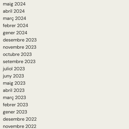
maig 2024
abril 2024
març 2024
febrer 2024
gener 2024
desembre 2023
novembre 2023
octubre 2023
setembre 2023
juliol 2023
juny 2023
maig 2023
abril 2023
març 2023
febrer 2023
gener 2023
desembre 2022
novembre 2022