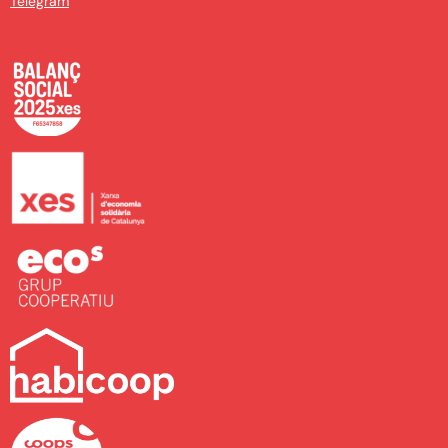
Telegram