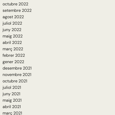
octubre 2022
setembre 2022
agost 2022
juliol 2022
juny 2022
maig 2022
abril 2022
març 2022
febrer 2022
gener 2022
desembre 2021
novembre 2021
octubre 2021
juliol 2021
juny 2021
maig 2021
abril 2021
març 2021