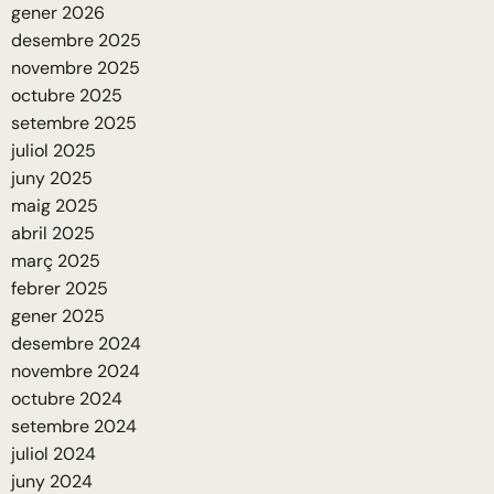
gener 2026
desembre 2025
novembre 2025
octubre 2025
setembre 2025
juliol 2025
juny 2025
maig 2025
abril 2025
març 2025
febrer 2025
gener 2025
desembre 2024
novembre 2024
octubre 2024
setembre 2024
juliol 2024
juny 2024