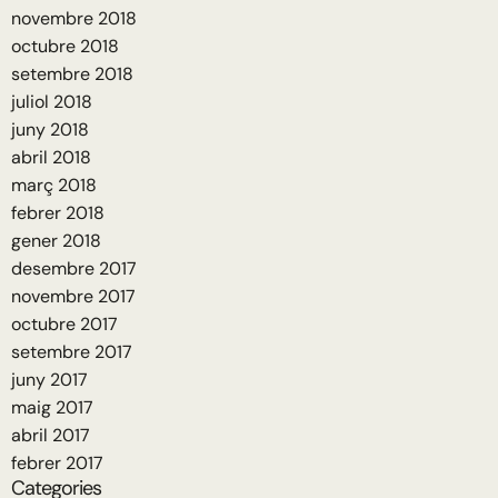
novembre 2018
octubre 2018
setembre 2018
juliol 2018
juny 2018
abril 2018
març 2018
febrer 2018
gener 2018
desembre 2017
novembre 2017
octubre 2017
setembre 2017
juny 2017
maig 2017
abril 2017
febrer 2017
Categories