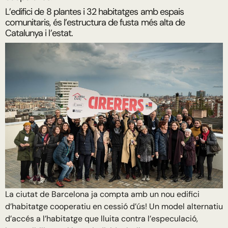
L’edifici de 8 plantes i 32 habitatges amb espais
comunitaris, és l’estructura de fusta més alta de
Catalunya i l’estat.
La ciutat de Barcelona ja compta amb un nou edifici
d’habitatge cooperatiu en cessió d’ús! Un model alternatiu
d’accés a l’habitatge que lluita contra l’especulació,