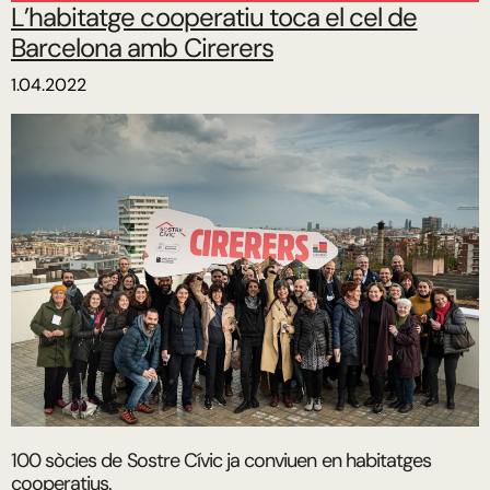
L’habitatge cooperatiu toca el cel de
Barcelona amb Cirerers
1.04.2022
100 sòcies de Sostre Cívic ja conviuen en habitatges
cooperatius.