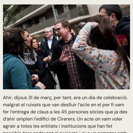
Ahir, dijous 31 de març, per tant, era un dia de celebració,
malgrat el ruixats que van deslluir l’acte en el per fi vam
fer l’entrega de claus a les 45 persones sòcies que ja des
d’ahir omplen l’edifici de Cirerers. Un acte on vam voler
agrair a totes les entitats i institucions que han fet