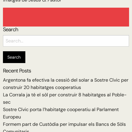
Search
Search
for:
Recent Posts
Argentona fa efectiva la cessió del solar a Sostre Cívic per
construir 20 habitatges cooperatius
La Corrala ja té el sòl per construir 8 habitatges al Poble-
sec
Sostre Cívic porta l’habitatge cooperatiu al Parlament
Europeu
Formem part de Custòdia per impulsar els Bancs de Sòls
Comunitaris