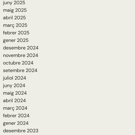
juny 2025
maig 2025
abril 2025
març 2025
febrer 2025
gener 2025
desembre 2024
novembre 2024
octubre 2024
setembre 2024
juliol 2024
juny 2024
maig 2024
abril 2024
març 2024
febrer 2024
gener 2024
desembre 2023