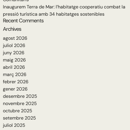
Inaugurem Terra de Mar: l’habitatge cooperatiu combat la
pressió turística amb 34 habitatges sostenibles
Recent Comments
Archives
agost 2026
juliol 2026
juny 2026
maig 2026
abril 2026
març 2026
febrer 2026
gener 2026
desembre 2025
novembre 2025
octubre 2025
setembre 2025
juliol 2025