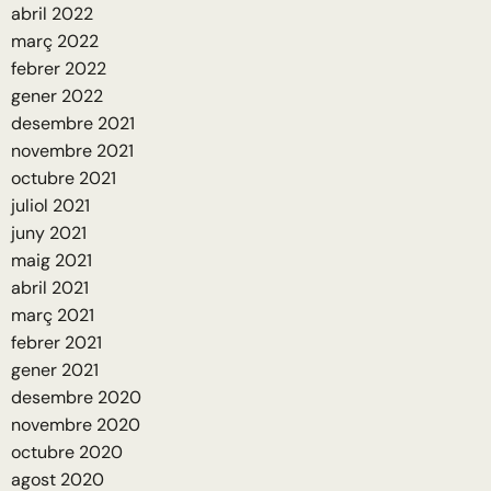
abril 2022
març 2022
febrer 2022
gener 2022
desembre 2021
novembre 2021
octubre 2021
juliol 2021
juny 2021
maig 2021
abril 2021
març 2021
febrer 2021
gener 2021
desembre 2020
novembre 2020
octubre 2020
agost 2020