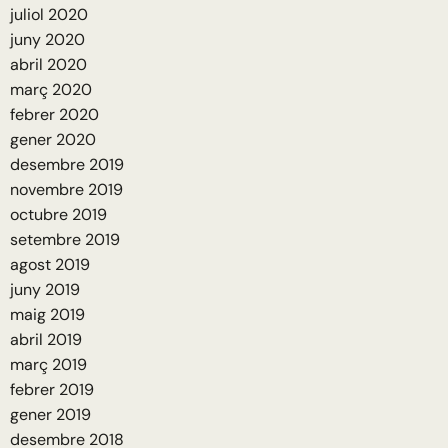
juliol 2020
juny 2020
abril 2020
març 2020
febrer 2020
gener 2020
desembre 2019
novembre 2019
octubre 2019
setembre 2019
agost 2019
juny 2019
maig 2019
abril 2019
març 2019
febrer 2019
gener 2019
desembre 2018