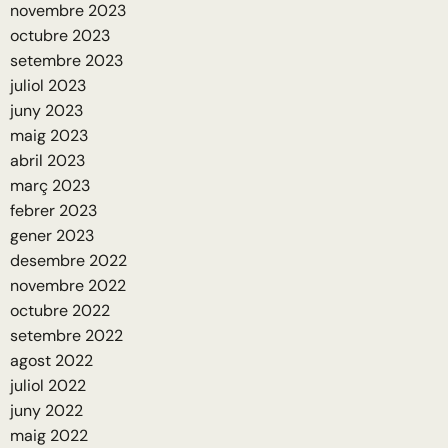
novembre 2023
octubre 2023
setembre 2023
juliol 2023
juny 2023
maig 2023
abril 2023
març 2023
febrer 2023
gener 2023
desembre 2022
novembre 2022
octubre 2022
setembre 2022
agost 2022
juliol 2022
juny 2022
maig 2022