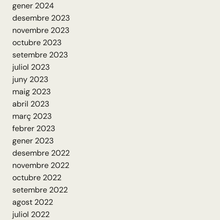
gener 2024
desembre 2023
novembre 2023
octubre 2023
setembre 2023
juliol 2023
juny 2023
maig 2023
abril 2023
març 2023
febrer 2023
gener 2023
desembre 2022
novembre 2022
octubre 2022
setembre 2022
agost 2022
juliol 2022