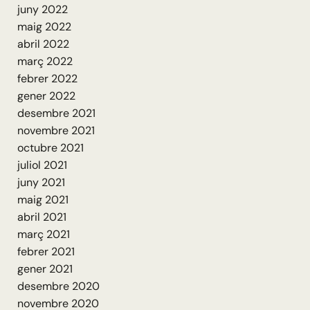
juny 2022
maig 2022
abril 2022
març 2022
febrer 2022
gener 2022
desembre 2021
novembre 2021
octubre 2021
juliol 2021
juny 2021
maig 2021
abril 2021
març 2021
febrer 2021
gener 2021
desembre 2020
novembre 2020