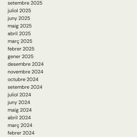
setembre 2025
juliol 2025
juny 2025
maig 2025
abril 2025
març 2025
febrer 2025
gener 2025
desembre 2024
novembre 2024
octubre 2024
setembre 2024
juliol 2024
juny 2024
maig 2024
abril 2024
març 2024
febrer 2024