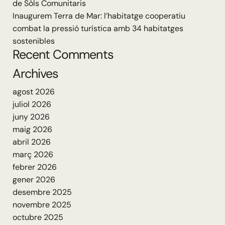
de Sòls Comunitaris
Inaugurem Terra de Mar: l’habitatge cooperatiu
combat la pressió turística amb 34 habitatges
sostenibles
Recent Comments
Archives
agost 2026
juliol 2026
juny 2026
maig 2026
abril 2026
març 2026
febrer 2026
gener 2026
desembre 2025
novembre 2025
octubre 2025