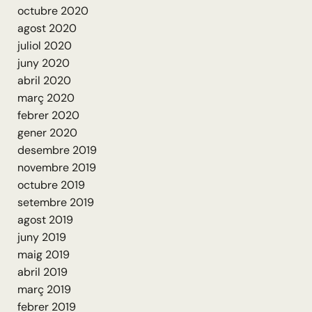
octubre 2020
agost 2020
juliol 2020
juny 2020
abril 2020
març 2020
febrer 2020
gener 2020
desembre 2019
novembre 2019
octubre 2019
setembre 2019
agost 2019
juny 2019
maig 2019
abril 2019
març 2019
febrer 2019