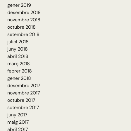
gener 2019
desembre 2018
novembre 2018
octubre 2018
setembre 2018
juliol 2018
juny 2018
abril 2018
març 2018
febrer 2018
gener 2018
desembre 2017
novembre 2017
octubre 2017
setembre 2017
juny 2017
maig 2017
abril 2017