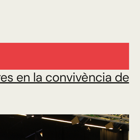
es en la convivència de