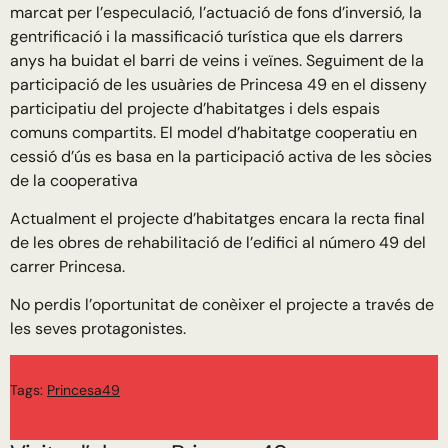
marcat per l’especulació, l’actuació de fons d’inversió, la
gentrificació i la massificació turística que els darrers
anys ha buidat el barri de veins i veïnes. Seguiment de la
participació de les usuàries de Princesa 49 en el disseny
participatiu del projecte d’habitatges i dels espais
comuns compartits. El model d’habitatge cooperatiu en
cessió d’ús es basa en la participació activa de les sòcies
de la cooperativa
Actualment el projecte d’habitatges encara la recta final
de les obres de rehabilitació de l’edifici al número 49 del
carrer Princesa.
No perdis l’oportunitat de conèixer el projecte a través de
les seves protagonistes.
Tags:
Princesa49