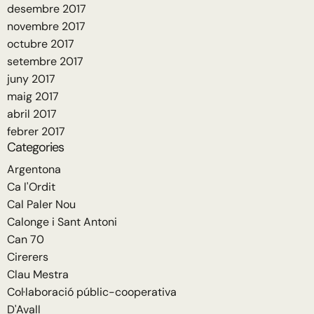
desembre 2017
novembre 2017
octubre 2017
setembre 2017
juny 2017
maig 2017
abril 2017
febrer 2017
Categories
Argentona
Ca l'Ordit
Cal Paler Nou
Calonge i Sant Antoni
Can 70
Cirerers
Clau Mestra
Col·laboració públic-cooperativa
D'Avall