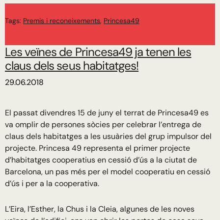
Tags:
Premis i reconeixements
,
Princesa49
Les veïnes de Princesa49 ja tenen les
claus dels seus habitatges!
29.06.2018
El passat divendres 15 de juny el terrat de Princesa49 es
va omplir de persones sòcies per celebrar l’entrega de
claus dels habitatges a les usuàries del grup impulsor del
projecte. Princesa 49 representa el primer projecte
d’habitatges cooperatius en cessió d’ús a la ciutat de
Barcelona, un pas més per el model cooperatiu en cessió
d’ús i per a la cooperativa.
L’Eira, l’Esther, la Chus i la Cleia, algunes de les noves