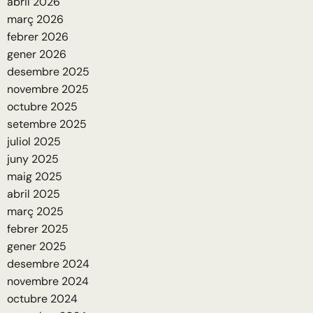
abril 2026
març 2026
febrer 2026
gener 2026
desembre 2025
novembre 2025
octubre 2025
setembre 2025
juliol 2025
juny 2025
maig 2025
abril 2025
març 2025
febrer 2025
gener 2025
desembre 2024
novembre 2024
octubre 2024