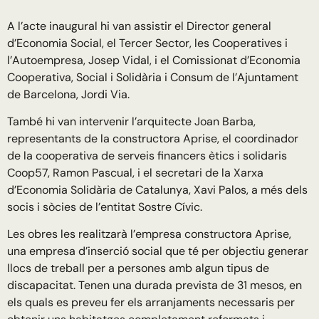
A l’acte inaugural hi van assistir el Director general
d’Economia Social, el Tercer Sector, les Cooperatives i
l’Autoempresa, Josep Vidal, i el Comissionat d’Economia
Cooperativa, Social i Solidària i Consum de l’Ajuntament
de Barcelona, Jordi Via.
També hi van intervenir l’arquitecte Joan Barba,
representants de la constructora Aprise, el coordinador
de la cooperativa de serveis financers ètics i solidaris
Coop57, Ramon Pascual, i el secretari de la Xarxa
d’Economia Solidària de Catalunya, Xavi Palos, a més dels
socis i sòcies de l’entitat Sostre Cívic.
Les obres les realitzarà l’empresa constructora Aprise,
una empresa d’inserció social que té per objectiu generar
llocs de treball per a persones amb algun tipus de
discapacitat. Tenen una durada prevista de 31 mesos, en
els quals es preveu fer els arranjaments necessaris per