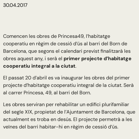
30.04.2017
Comencen les obres de Princesa49, l’habitatge
cooperatiu en règim de cessió d’ús al barri del Born de
Barcelona, que segons el calendari previst finalitzarà les
obres aquest any, i serà el
primer projecte d’habitatge
cooperatiu integral a la ciutat
.
El passat 20 d’abril es va inaugurar les obres del primer
projecte d’habitatge cooperatiu integral de la ciutat. Serà
al carrer Princesa, 49, al barri del Born.
Les obres serviran per rehabilitar un edifici plurifamiliar
del segle XIX, propietat de l’Ajuntament de Barcelona, que
actualment es troba en desús. El projecte permetrà a les
veïnes del barri habitar-hi en règim de cessió d’ús.