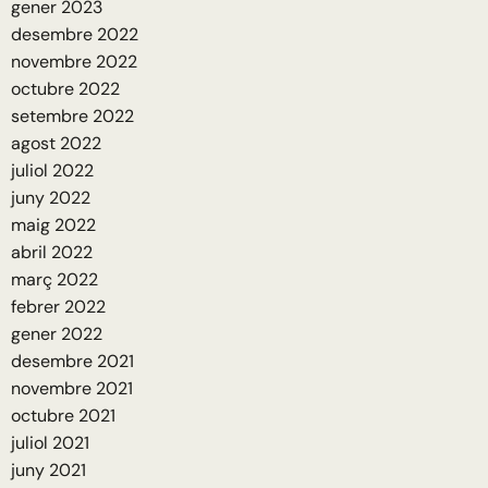
gener 2023
desembre 2022
novembre 2022
octubre 2022
setembre 2022
agost 2022
juliol 2022
juny 2022
maig 2022
abril 2022
març 2022
febrer 2022
gener 2022
desembre 2021
novembre 2021
octubre 2021
juliol 2021
juny 2021