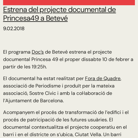
Estrena del projecte documental de
Princesa49 a Betevé
9.02.2018
El programa
Doc’s
de Betevé estrena el projecte
documental Princesa 49 el proper dissabte 10 de febrer a
partir de les 19:25h.
El documental ha estat realitzat per
Fora de Quadre
,
associació de Periodisme i produït per la mateixa
associació, Sostre Cívic i amb la col·laboració de
l’Ajuntament de Barcelona.
Acompanyem el procés de transformació de l’edifici i el
procés de patricipació de les futures usuàries. El
documental contextualitza el projecte cooperatiu en el
barri i en el districte on s’ubica, Ciutat Vella. Un barri