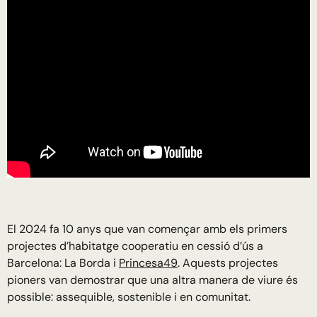
El 2024 fa 10 anys que van començar amb els primers
projectes d’habitatge cooperatiu en cessió d’ús a
Barcelona: La Borda i
Princesa49
. Aquests projectes
pioners van demostrar que una altra manera de viure és
possible: assequible, sostenible i en comunitat.