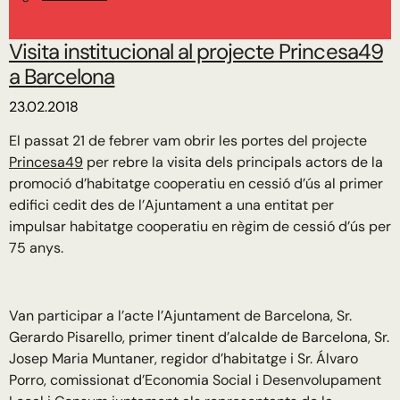
Visita institucional al projecte Princesa49
a Barcelona
23.02.2018
El passat 21 de febrer vam obrir les portes del projecte
Princesa49
per rebre la visita dels principals actors de la
promoció d’habitatge cooperatiu en cessió d’ús al primer
edifici cedit des de l’Ajuntament a una entitat per
impulsar habitatge cooperatiu en règim de cessió d’ús per
75 anys.
Van participar a l’acte l’Ajuntament de Barcelona, Sr.
Gerardo Pisarello, primer tinent d’alcalde de Barcelona, Sr.
Josep Maria Muntaner, regidor d’habitatge i Sr. Álvaro
Porro, comissionat d’Economia Social i Desenvolupament