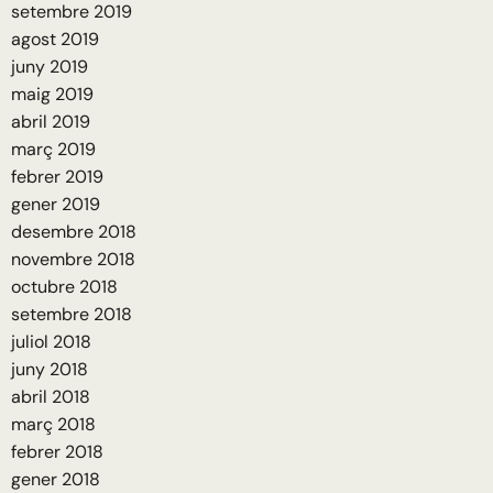
setembre 2019
agost 2019
juny 2019
maig 2019
abril 2019
març 2019
febrer 2019
gener 2019
desembre 2018
novembre 2018
octubre 2018
setembre 2018
juliol 2018
juny 2018
abril 2018
març 2018
febrer 2018
gener 2018