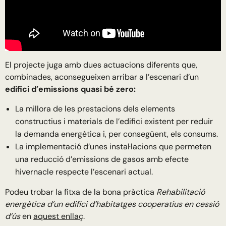
El projecte juga amb dues actuacions diferents que,
combinades, aconsegueixen arribar a l’escenari d’un
edifici d’emissions quasi bé zero:
La millora de les prestacions dels elements
constructius i materials de l’edifici existent per reduir
la demanda energètica i, per consegüent, els consums.
La implementació d’unes instal·lacions que permeten
una reducció d’emissions de gasos amb efecte
hivernacle respecte l’escenari actual.
Podeu trobar la fitxa de la bona pràctica
Rehabilitació
energètica d’un edifici d’habitatges cooperatius en cessió
d’ús
en
aquest enllaç
.