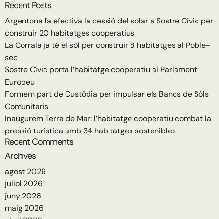
Recent Posts
Argentona fa efectiva la cessió del solar a Sostre Cívic per
construir 20 habitatges cooperatius
La Corrala ja té el sòl per construir 8 habitatges al Poble-
sec
Sostre Cívic porta l’habitatge cooperatiu al Parlament
Europeu
Formem part de Custòdia per impulsar els Bancs de Sòls
Comunitaris
Inaugurem Terra de Mar: l’habitatge cooperatiu combat la
pressió turística amb 34 habitatges sostenibles
Recent Comments
Archives
agost 2026
juliol 2026
juny 2026
maig 2026