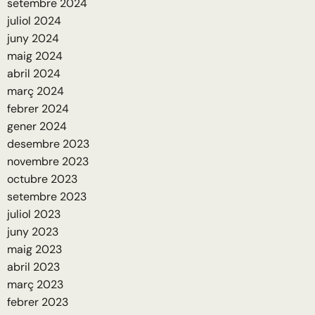
setembre 2024
juliol 2024
juny 2024
maig 2024
abril 2024
març 2024
febrer 2024
gener 2024
desembre 2023
novembre 2023
octubre 2023
setembre 2023
juliol 2023
juny 2023
maig 2023
abril 2023
març 2023
febrer 2023