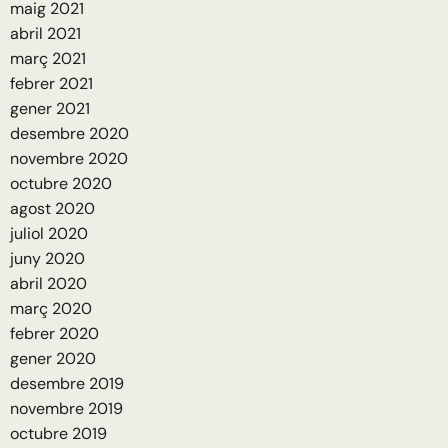
maig 2021
abril 2021
març 2021
febrer 2021
gener 2021
desembre 2020
novembre 2020
octubre 2020
agost 2020
juliol 2020
juny 2020
abril 2020
març 2020
febrer 2020
gener 2020
desembre 2019
novembre 2019
octubre 2019