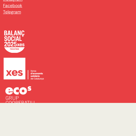
Facebook
Telegram