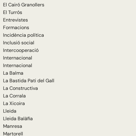
El Cairó Granollers
El Turrós
Entrevistes
Formacions
Incidència política
Inclusió social
Intercooperació
Internacional
Internacional
La Balma
La Bastida Pati del Gall
La Constructiva
La Corrala
La Xicoira
Lleida
Lleida Balàfia
Manresa
Martorell