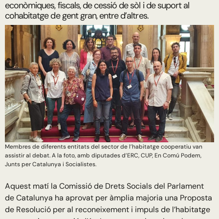
econòmiques, fiscals, de cessió de sòl i de suport al
cohabitatge de gent gran, entre d’altres.
Membres de diferents entitats del sector de l’habitatge cooperatiu van
assistir al debat. A la foto, amb diputades d’ERC, CUP, En Comú Podem,
Junts per Catalunya i Socialistes.
Aquest matí la Comissió de Drets Socials del Parlament
de Catalunya ha aprovat per àmplia majoria una Proposta
de Resolució per al reconeixement i impuls de l’habitatge