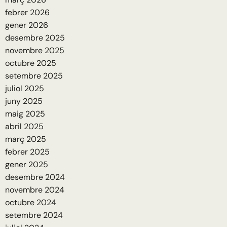
febrer 2026
gener 2026
desembre 2025
novembre 2025
octubre 2025
setembre 2025
juliol 2025
juny 2025
maig 2025
abril 2025
març 2025
febrer 2025
gener 2025
desembre 2024
novembre 2024
octubre 2024
setembre 2024