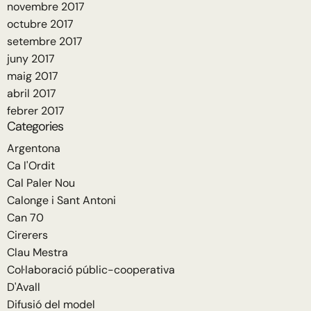
novembre 2017
octubre 2017
setembre 2017
juny 2017
maig 2017
abril 2017
febrer 2017
Categories
Argentona
Ca l'Ordit
Cal Paler Nou
Calonge i Sant Antoni
Can 70
Cirerers
Clau Mestra
Col·laboració públic-cooperativa
D'Avall
Difusió del model