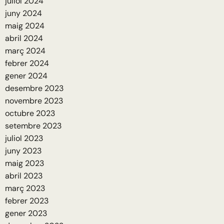
juliol 2024
juny 2024
maig 2024
abril 2024
març 2024
febrer 2024
gener 2024
desembre 2023
novembre 2023
octubre 2023
setembre 2023
juliol 2023
juny 2023
maig 2023
abril 2023
març 2023
febrer 2023
gener 2023