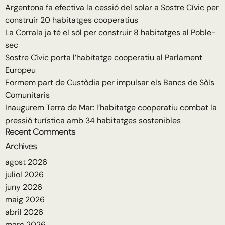
Argentona fa efectiva la cessió del solar a Sostre Cívic per
construir 20 habitatges cooperatius
La Corrala ja té el sòl per construir 8 habitatges al Poble-
sec
Sostre Cívic porta l’habitatge cooperatiu al Parlament
Europeu
Formem part de Custòdia per impulsar els Bancs de Sòls
Comunitaris
Inaugurem Terra de Mar: l’habitatge cooperatiu combat la
pressió turística amb 34 habitatges sostenibles
Recent Comments
Archives
agost 2026
juliol 2026
juny 2026
maig 2026
abril 2026
març 2026