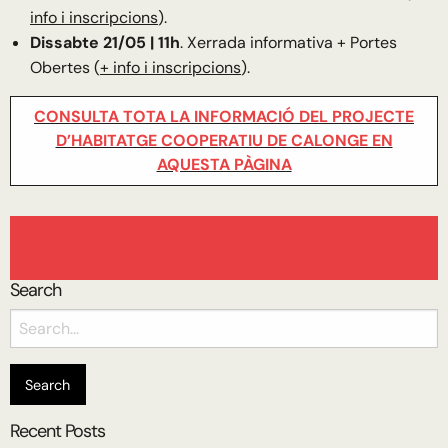
info i inscripcions
).
Dissabte 21/05 | 11h
. Xerrada informativa + Portes
Obertes (
+ info i inscripcions
).
CONSULTA TOTA LA INFORMACIÓ DEL PROJECTE
D’HABITATGE COOPERATIU DE CALONGE EN
AQUESTA PÀGINA
Search
Search
for:
Recent Posts