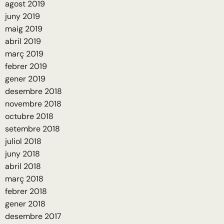
agost 2019
juny 2019
maig 2019
abril 2019
març 2019
febrer 2019
gener 2019
desembre 2018
novembre 2018
octubre 2018
setembre 2018
juliol 2018
juny 2018
abril 2018
març 2018
febrer 2018
gener 2018
desembre 2017