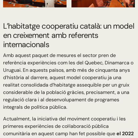
L’habitatge cooperatiu català: un model
en creixement amb referents
internacionals
Amb aquest paquet de mesures el sector pren de
referència experiències com les del Quebec, Dinamarca o
Uruguai. En aquests països, amb més de cinquanta anys
d’història al darrere, aquest model cooperatiu ja una
realitat consolidada d’habitatge assequible per un gruix
considerable de la població gràcies, precisament, a una
regulació clara i al desenvolupament de programes
integrals de política pública.
Actualment, la iniciativa del moviment cooperatiu i les
primeres experiències de col·laboració pública
comunitària en aquest camp han fet possible que
el 2022