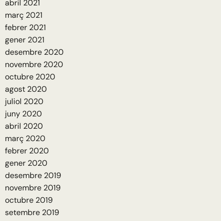
abril 2021
març 2021
febrer 2021
gener 2021
desembre 2020
novembre 2020
octubre 2020
agost 2020
juliol 2020
juny 2020
abril 2020
març 2020
febrer 2020
gener 2020
desembre 2019
novembre 2019
octubre 2019
setembre 2019