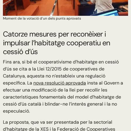
Moment de la votació d’un dels punts aprovats
Catorze mesures per reconèixer i
impulsar l’habitatge cooperatiu en
cessió d’ús
Fins ara, si bé el cooperativisme d’habitatge en cessió
d’ús se cita a la Llei 12/2015 de cooperatives de
Catalunya, aquesta no n’estableix una regulació
específica. La
nova resolució aprovada
insta al Govern a
efectuar una modificació de la llei per recollir les
característiques fonamentals del model d’habitatge de
cessió d’ús català i blindar-ne l’interès general i la no
especulació.
La proposta, que va ser presentada per la sectorial
d’habitatge de la XES i la Federació de Cooperatives