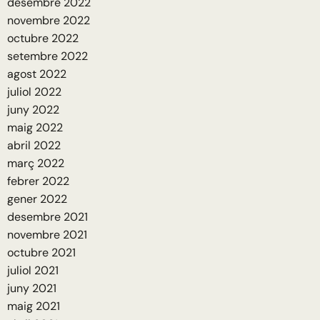
desembre 2022
novembre 2022
octubre 2022
setembre 2022
agost 2022
juliol 2022
juny 2022
maig 2022
abril 2022
març 2022
febrer 2022
gener 2022
desembre 2021
novembre 2021
octubre 2021
juliol 2021
juny 2021
maig 2021