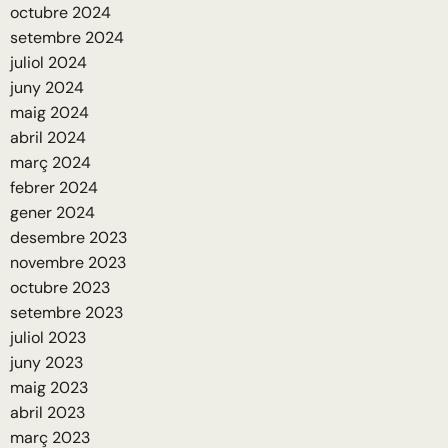
octubre 2024
setembre 2024
juliol 2024
juny 2024
maig 2024
abril 2024
març 2024
febrer 2024
gener 2024
desembre 2023
novembre 2023
octubre 2023
setembre 2023
juliol 2023
juny 2023
maig 2023
abril 2023
març 2023