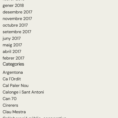
gener 2018
desembre 2017
novembre 2017
octubre 2017
setembre 2017
juny 2017
maig 2017
abril 2017
febrer 2017
Categories
Argentona
Ca l'Ordit
Cal Paler Nou
Calonge i Sant Antoni
Can 70
Cirerers
Clau Mestra