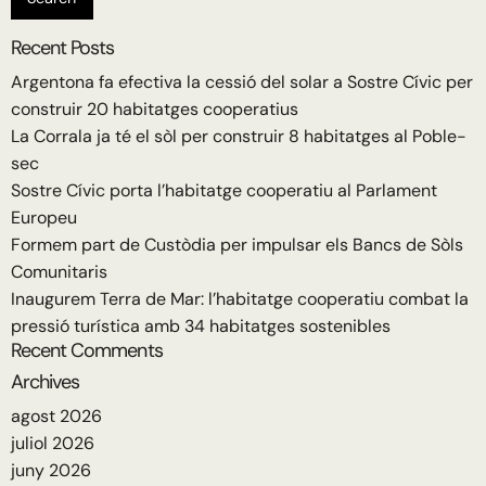
Recent Posts
Argentona fa efectiva la cessió del solar a Sostre Cívic per
construir 20 habitatges cooperatius
La Corrala ja té el sòl per construir 8 habitatges al Poble-
sec
Sostre Cívic porta l’habitatge cooperatiu al Parlament
Europeu
Formem part de Custòdia per impulsar els Bancs de Sòls
Comunitaris
Inaugurem Terra de Mar: l’habitatge cooperatiu combat la
pressió turística amb 34 habitatges sostenibles
Recent Comments
Archives
agost 2026
juliol 2026
juny 2026