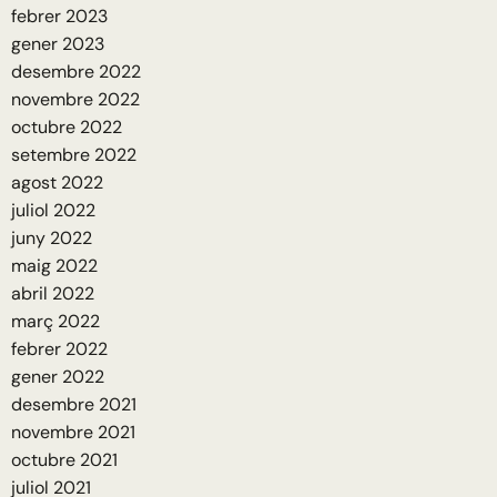
febrer 2023
gener 2023
desembre 2022
novembre 2022
octubre 2022
setembre 2022
agost 2022
juliol 2022
juny 2022
maig 2022
abril 2022
març 2022
febrer 2022
gener 2022
desembre 2021
novembre 2021
octubre 2021
juliol 2021