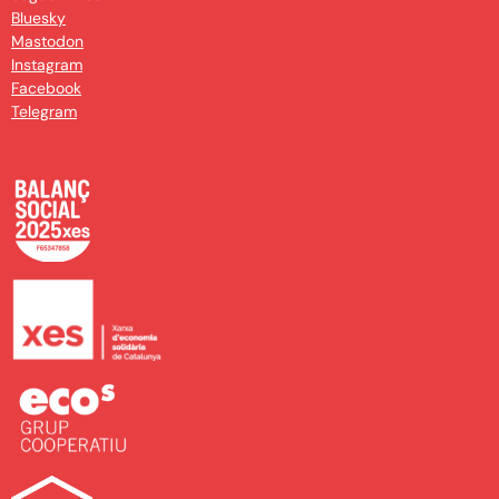
Bluesky
Mastodon
Instagram
Facebook
Telegram