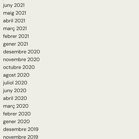
juny 2021
maig 2021
abril 2021
març 2021
febrer 2021
gener 2021
desembre 2020
novembre 2020
octubre 2020
agost 2020
juliol 2020
juny 2020
abril 2020
març 2020
febrer 2020
gener 2020
desembre 2019
novembre 2019