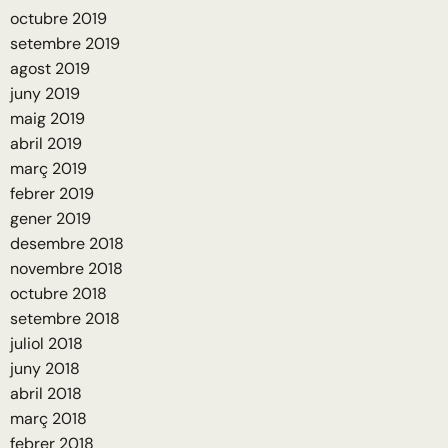
octubre 2019
setembre 2019
agost 2019
juny 2019
maig 2019
abril 2019
març 2019
febrer 2019
gener 2019
desembre 2018
novembre 2018
octubre 2018
setembre 2018
juliol 2018
juny 2018
abril 2018
març 2018
febrer 2018