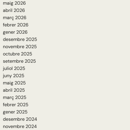
maig 2026
abril 2026
març 2026
febrer 2026
gener 2026
desembre 2025
novembre 2025
octubre 2025
setembre 2025
juliol 2025
juny 2025
maig 2025
abril 2025
març 2025
febrer 2025
gener 2025
desembre 2024
novembre 2024